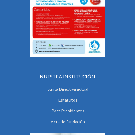
NUESTRA INSTITUCIÓN
Junta Directiva actual
Estatutos
Past Presidentes
Acta de fundación