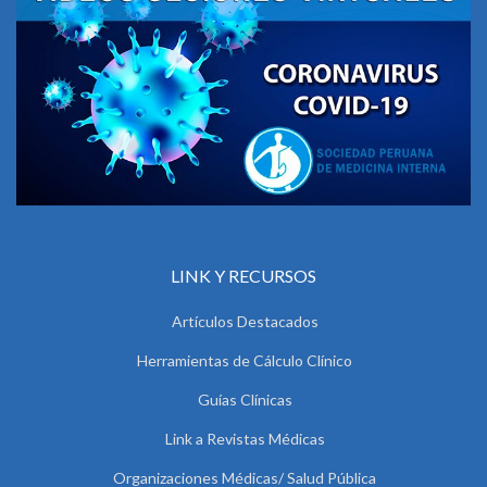
LINK Y RECURSOS
Artículos Destacados
Herramientas de Cálculo Clínico
Guías Clínicas
Link a Revistas Médicas
Organizaciones Médicas/ Salud Pública