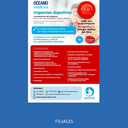
FILIALES