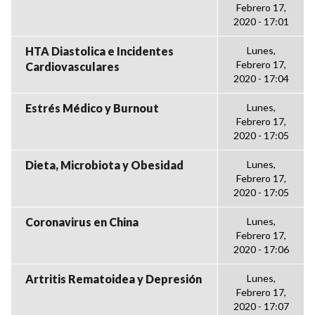
Febrero 17,
2020 - 17:01
HTA Diastolica e Incidentes
Lunes,
Febrero 17,
Cardiovasculares
2020 - 17:04
Estrés Médico y Burnout
Lunes,
Febrero 17,
2020 - 17:05
Dieta, Microbiota y Obesidad
Lunes,
Febrero 17,
2020 - 17:05
Coronavirus en China
Lunes,
Febrero 17,
2020 - 17:06
Artritis Rematoidea y Depresión
Lunes,
Febrero 17,
2020 - 17:07