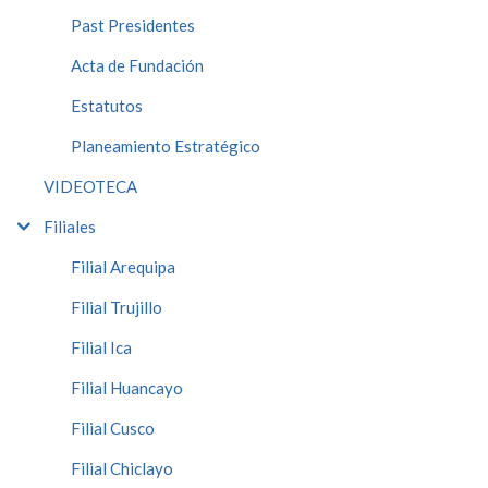
Past Presidentes
Acta de Fundación
Estatutos
Planeamiento Estratégico
VIDEOTECA
Filiales
Filial Arequipa
Filial Trujillo
Filial Ica
Filial Huancayo
Filial Cusco
Filial Chiclayo