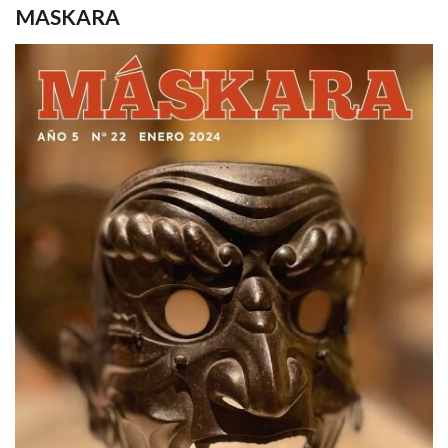
MASKARA