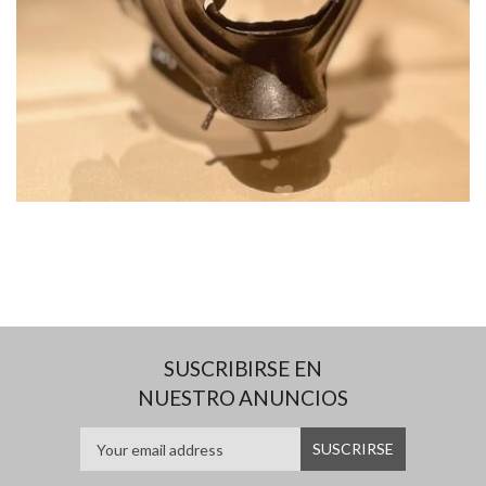
SUSCRIBIRSE EN
NUESTRO ANUNCIOS