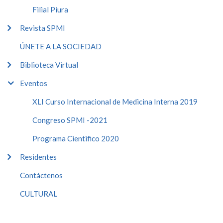
Filial Piura
Revista SPMI
ÚNETE A LA SOCIEDAD
Biblioteca Virtual
Eventos
XLI Curso Internacional de Medicina Interna 2019
Congreso SPMI -2021
Programa Cientifico 2020
Residentes
Contáctenos
CULTURAL