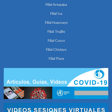
Filial Arequipa
Filial Ica
Filial Huancayo
Filial Trujillo
Filial Cusco
Filial Chiclayo
Filial Piura