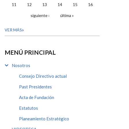
11
12
13
14
15
16
siguiente ›
última »
VER MÁS
MENÚ PRINCIPAL
Nosotros
Consejo Directivo actual
Past Presidentes
Acta de Fundación
Estatutos
Planeamiento Estratégico