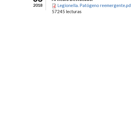
2018
Legionella. Patógeno reemergente.pd
57245 lecturas