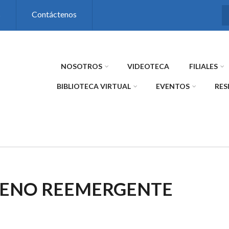
s
Contáctenos
NOSOTROS
VIDEOTECA
FILIALES
BIBLIOTECA VIRTUAL
EVENTOS
RES
GENO REEMERGENTE