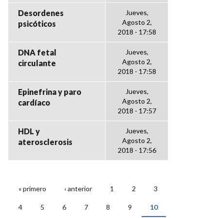
Desordenes
Jueves,
Agosto 2,
psicóticos
2018 - 17:58
DNA fetal
Jueves,
Agosto 2,
circulante
2018 - 17:58
Epinefrina y paro
Jueves,
Agosto 2,
cardíaco
2018 - 17:57
HDL y
Jueves,
Agosto 2,
aterosclerosis
2018 - 17:56
« primero
‹ anterior
1
2
3
PÁGINAS
4
5
6
7
8
9
10