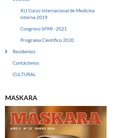
XLI Curso Internacional de Medicina
Interna 2019
Congreso SPMI -2021
Programa Cientifico 2020
Residentes
Contáctenos
CULTURAL
MASKARA