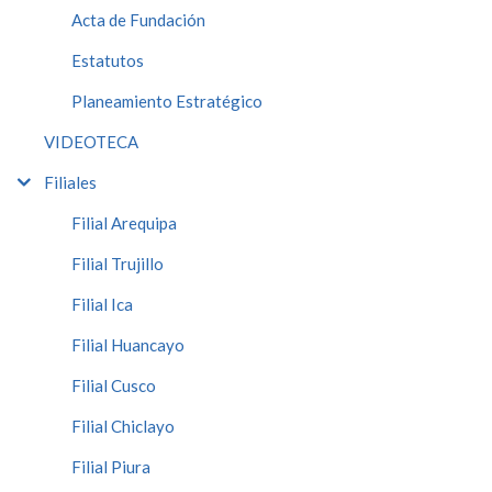
Acta de Fundación
Estatutos
Planeamiento Estratégico
VIDEOTECA
Filiales
Filial Arequipa
Filial Trujillo
Filial Ica
Filial Huancayo
Filial Cusco
Filial Chiclayo
Filial Piura