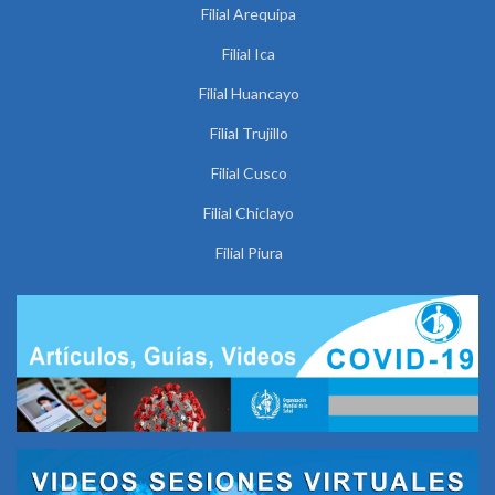
Filial Arequipa
Filial Ica
Filial Huancayo
Filial Trujillo
Filial Cusco
Filial Chiclayo
Filial Piura