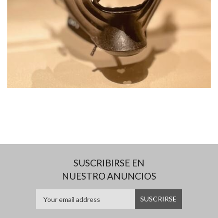
SUSCRIBIRSE EN
NUESTRO ANUNCIOS