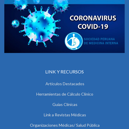
LINK Y RECURSOS
Artículos Destacados
Herramientas de Cálculo Clínico
Guías Clínicas
Link a Revistas Médicas
Organizaciones Médicas/ Salud Pública