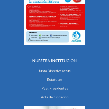
NUESTRA INSTITUCIÓN
Junta Directiva actual
Estatutos
Past Presidentes
Acta de fundación