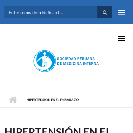
Pasar al contenido principal
FORMULARIO DE
BÚSQUEDA
HIPERTENSIÓN EN EL EMBARAZO
HIPERTENSIÓN EN EL