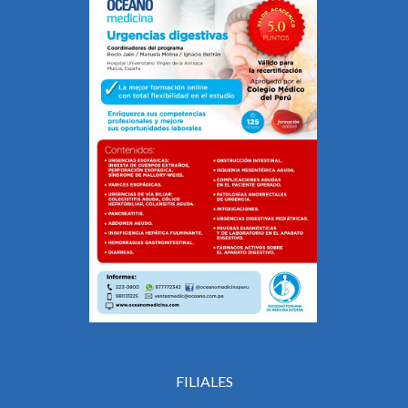
FILIALES