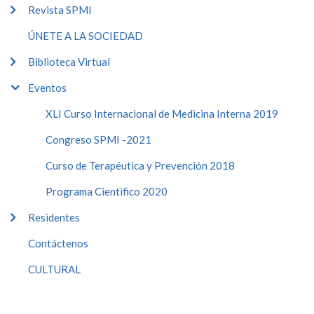
Revista SPMI
ÚNETE A LA SOCIEDAD
Biblioteca Virtual
Eventos
XLI Curso Internacional de Medicina Interna 2019
Congreso SPMI -2021
Curso de Terapéutica y Prevención 2018
Programa Cientifico 2020
Residentes
Contáctenos
CULTURAL