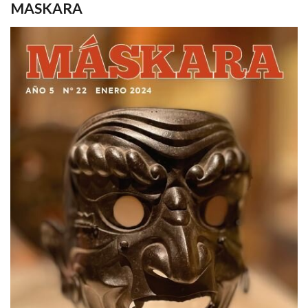
MASKARA