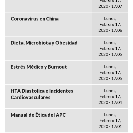
Febrero 17,
2020 - 17:07
Coronavirus en China
Lunes,
Febrero 17,
2020 - 17:06
Dieta, Microbiota y Obesidad
Lunes,
Febrero 17,
2020 - 17:05
Estrés Médico y Burnout
Lunes,
Febrero 17,
2020 - 17:05
HTA Diastolica e Incidentes
Lunes,
Febrero 17,
Cardiovasculares
2020 - 17:04
Manual de Ética del APC
Lunes,
Febrero 17,
2020 - 17:01