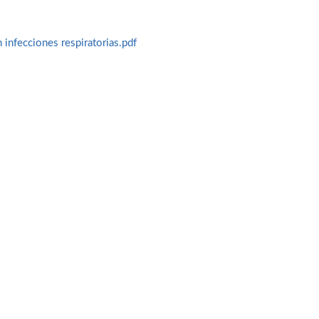
 infecciones respiratorias.pdf