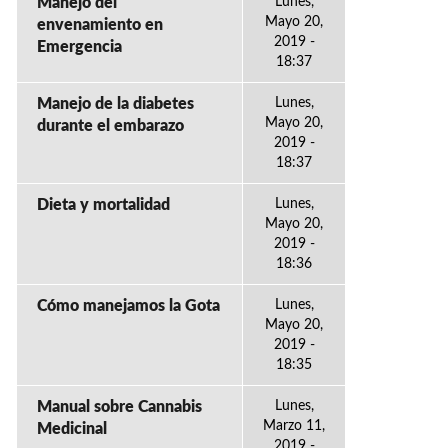
Manejo del
Lunes,
Mayo 20,
envenamiento en
2019 -
Emergencia
18:37
Manejo de la diabetes
Lunes,
Mayo 20,
durante el embarazo
2019 -
18:37
Dieta y mortalidad
Lunes,
Mayo 20,
2019 -
18:36
Cómo manejamos la Gota
Lunes,
Mayo 20,
2019 -
18:35
Manual sobre Cannabis
Lunes,
Marzo 11,
Medicinal
2019 -