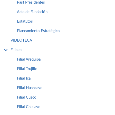
Past Presidentes
Acta de Fundación
Estatutos
Planeamiento Estratégico
VIDEOTECA
Filiales
Filial Arequipa
Filial Trujillo
Filial Ica
Filial Huancayo
Filial Cusco
Filial Chiclayo