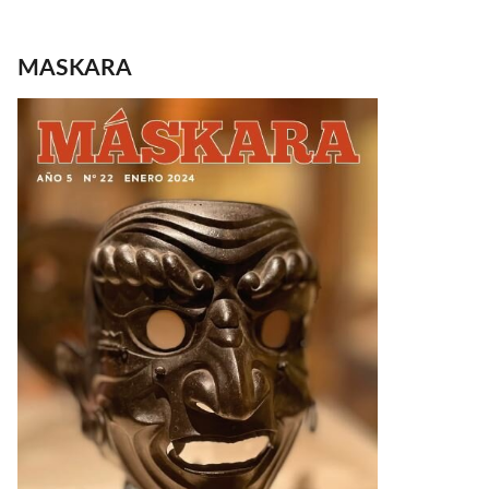
MASKARA