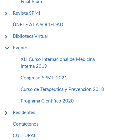
Filial Piura
Revista SPMI
ÚNETE A LA SOCIEDAD
Biblioteca Virtual
Eventos
XLI Curso Internacional de Medicina
Interna 2019
Congreso SPMI -2021
Curso de Terapéutica y Prevención 2018
Programa Cientifico 2020
Residentes
Contáctenos
CULTURAL