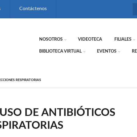
s
Contáctenos
NOSOTROS
VIDEOTECA
FILIALES
BIBLIOTECA VIRTUAL
EVENTOS
RE
ECCIONES RESPIRATORIAS
USO DE ANTIBIÓTICOS
SPIRATORIAS