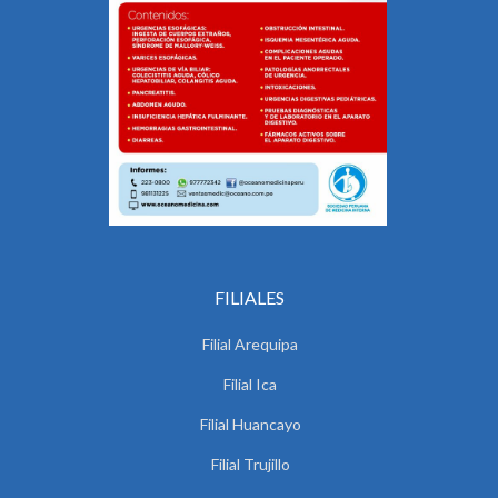
FILIALES
Filial Arequipa
Filial Ica
Filial Huancayo
Filial Trujillo