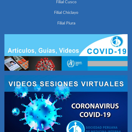
Filial Cusco
Filial Chiclayo
Filial Piura