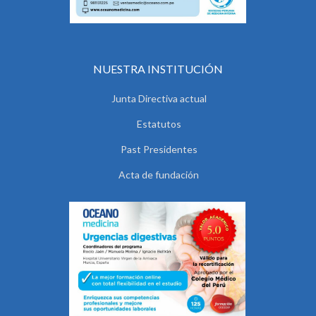
NUESTRA INSTITUCIÓN
Junta Directiva actual
Estatutos
Past Presidentes
Acta de fundación