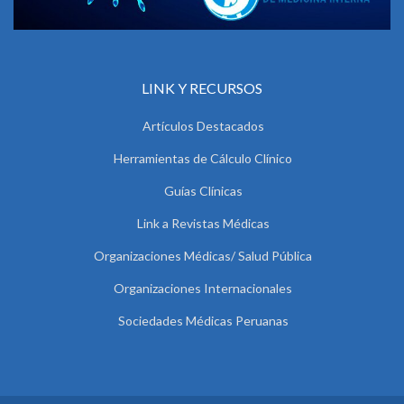
LINK Y RECURSOS
Artículos Destacados
Herramientas de Cálculo Clínico
Guías Clínicas
Link a Revistas Médicas
Organizaciones Médicas/ Salud Pública
Organizaciones Internacionales
Sociedades Médicas Peruanas