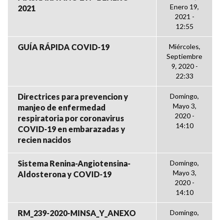
Enero 19,
2021
2021 -
12:55
GUÍA RÁPIDA COVID-19
Miércoles,
Septiembre
9, 2020 -
22:33
Directrices para prevencion y
Domingo,
Mayo 3,
manjeo de enfermedad
2020 -
respiratoria por coronavirus
14:10
COVID-19 en embarazadas y
recien nacidos
Sistema Renina-Angiotensina-
Domingo,
Mayo 3,
Aldosterona y COVID-19
2020 -
14:10
RM_239-2020-MINSA_Y_ANEXO
Domingo,