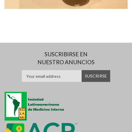
SUSCRIBIRSE EN
NUESTRO ANUNCIOS