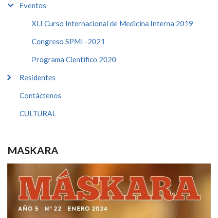
Eventos
XLI Curso Internacional de Medicina Interna 2019
Congreso SPMI -2021
Programa Cientifico 2020
Residentes
Contáctenos
CULTURAL
MASKARA