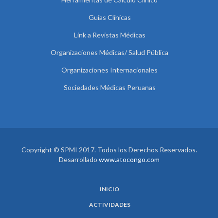
Guías Clínicas
Link a Revistas Médicas
Organizaciones Médicas/ Salud Pública
Organizaciones Internacionales
Sociedades Médicas Peruanas
Copyright © SPMI 2017. Todos los Derechos Reservados.
Desarrollado
www.atocongo.com
INICIO
ACTIVIDADES