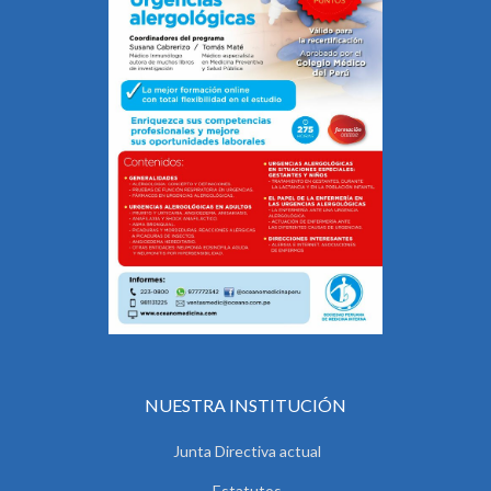
NUESTRA INSTITUCIÓN
Junta Directiva actual
Estatutos