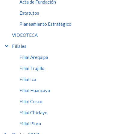
Acta de Fundación
Estatutos
Planeamiento Estratégico
VIDEOTECA
Filiales
Filial Arequipa
Filial Trujillo
Filial Ica
Filial Huancayo
Filial Cusco
Filial Chiclayo
Filial Piura