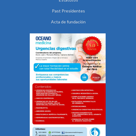
Past Presidentes
Acta de fundación