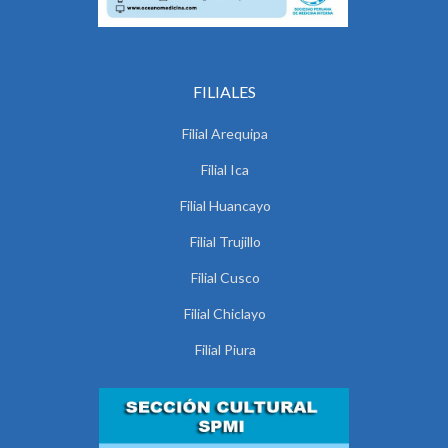
FILIALES
Filial Arequipa
Filial Ica
Filial Huancayo
Filial Trujillo
Filial Cusco
Filial Chiclayo
Filial Piura