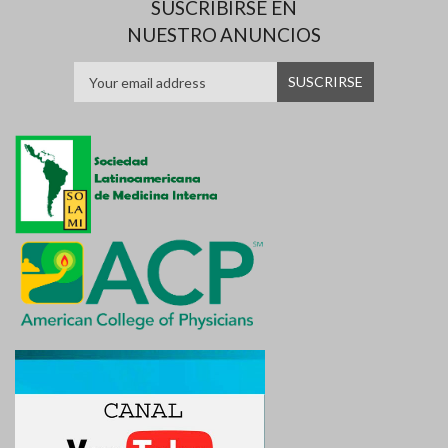
SUSCRIBIRSE EN
NUESTRO ANUNCIOS