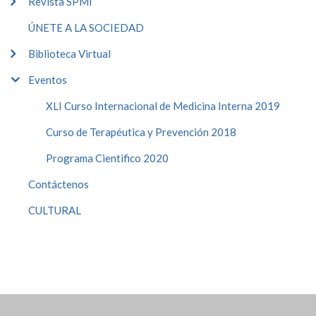
Revista SPMI
ÚNETE A LA SOCIEDAD
Biblioteca Virtual
Eventos
XLI Curso Internacional de Medicina Interna 2019
Curso de Terapéutica y Prevención 2018
Programa Cientifico 2020
Contáctenos
CULTURAL