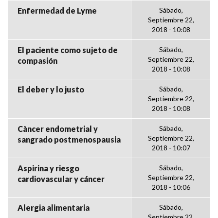
Enfermedad de Lyme
Sábado,
Septiembre 22,
2018 - 10:08
El paciente como sujeto de
Sábado,
Septiembre 22,
compasión
2018 - 10:08
El deber y lo justo
Sábado,
Septiembre 22,
2018 - 10:08
Càncer endometrial y
Sábado,
Septiembre 22,
sangrado postmenospausia
2018 - 10:07
Aspirina y riesgo
Sábado,
Septiembre 22,
cardiovascular y cáncer
2018 - 10:06
Alergia alimentaria
Sábado,
Septiembre 22,