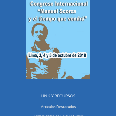
LINK Y RECURSOS
Artículos Destacados
Herramientas de Cálculo Clínico