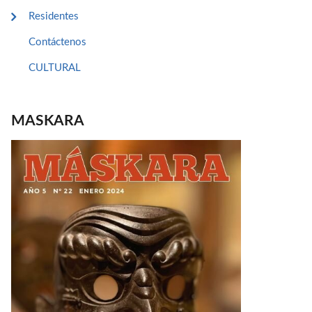
Residentes
Contáctenos
CULTURAL
MASKARA