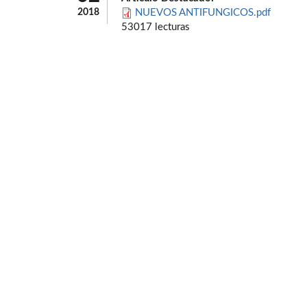
2018
NUEVOS ANTIFUNGICOS.pdf
53017 lecturas