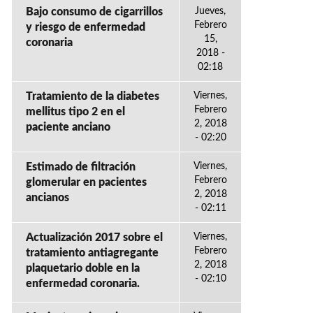
Bajo consumo de cigarrillos
Jueves,
Febrero
y riesgo de enfermedad
15,
coronaria
2018 -
02:18
Tratamiento de la diabetes
Viernes,
Febrero
mellitus tipo 2 en el
2, 2018
paciente anciano
- 02:20
Estimado de filtración
Viernes,
Febrero
glomerular en pacientes
2, 2018
ancianos
- 02:11
Actualización 2017 sobre el
Viernes,
Febrero
tratamiento antiagregante
2, 2018
plaquetario doble en la
- 02:10
enfermedad coronaria.