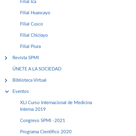
Filial Ica
Filial Huancayo
Filial Cusco
Filial Chiclayo
Filial Piura
Revista SPMI
ÚNETE A LA SOCIEDAD
Biblioteca Virtual
Eventos
XLI Curso Internacional de Medicina
Interna 2019
Congreso SPMI -2021
Programa Cientifico 2020