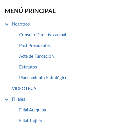
MENÚ PRINCIPAL
Nosotros
Consejo Directivo actual
Past Presidentes
Acta de Fundación
Estatutos
Planeamiento Estratégico
VIDEOTECA
Filiales
Filial Arequipa
Filial Trujillo