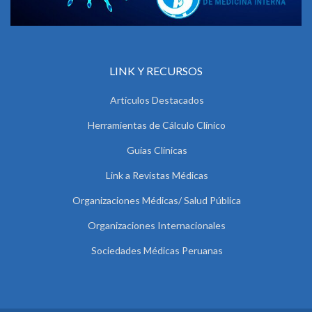
LINK Y RECURSOS
Artículos Destacados
Herramientas de Cálculo Clínico
Guías Clínicas
Link a Revistas Médicas
Organizaciones Médicas/ Salud Pública
Organizaciones Internacionales
Sociedades Médicas Peruanas