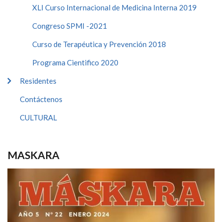
XLI Curso Internacional de Medicina Interna 2019
Congreso SPMI -2021
Curso de Terapéutica y Prevención 2018
Programa Cientifico 2020
Residentes
Contáctenos
CULTURAL
MASKARA