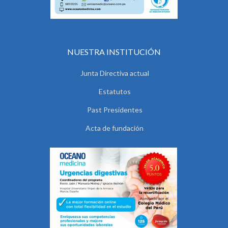
NUESTRA INSTITUCIÓN
Junta Directiva actual
Estatutos
Past Presidentes
Acta de fundación