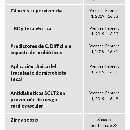
Cáncer y supervivencia
Viernes, Febrero
1, 2019 - 16:53
TBC y terapéutica
Viernes, Febrero
1, 2019 - 16:52
Predictores de C. Difficile e
Viernes, Febrero
1, 2019 - 16:51
impacto de probióticos
Aplicación clínica del
Viernes, Febrero
1, 2019 - 16:50
trasplante de microbiota
fecal
Antidiabeticos SGLT2 en
Viernes, Febrero
1, 2019 - 16:49
prevención de riesgo
cardiovascular
Zinc y sepsis
Sábado,
Septiembre 22,