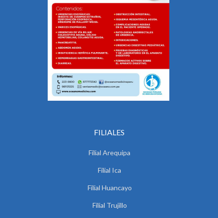
FILIALES
Filial Arequipa
Filial Ica
Filial Huancayo
Filial Trujillo