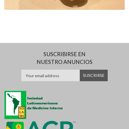
SUSCRIBIRSE EN
NUESTRO ANUNCIOS