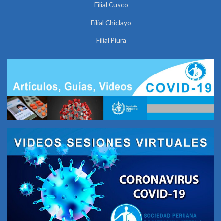
Filial Cusco
Filial Chiclayo
Filial Piura