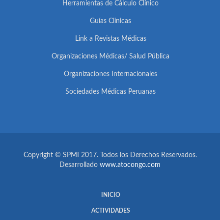
Herramientas de Cálculo Clínico
Guías Clínicas
Link a Revistas Médicas
Organizaciones Médicas/ Salud Pública
Organizaciones Internacionales
Sociedades Médicas Peruanas
Copyright © SPMI 2017. Todos los Derechos Reservados.
Desarrollado
www.atocongo.com
INICIO
ACTIVIDADES