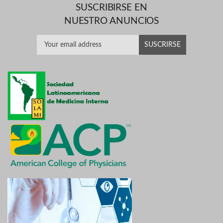
SUSCRIBIRSE EN
NUESTRO ANUNCIOS