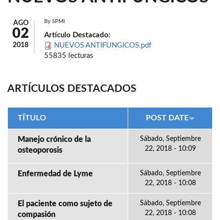
By
SPMI
AGO
02
Artículo Destacado:
2018
NUEVOS ANTIFUNGICOS.pdf
55835 lecturas
ARTÍCULOS DESTACADOS
TÍTULO
POST DATE
Manejo crónico de la
Sábado, Septiembre
22, 2018 - 10:09
osteoporosis
Enfermedad de Lyme
Sábado, Septiembre
22, 2018 - 10:08
El paciente como sujeto de
Sábado, Septiembre
22, 2018 - 10:08
compasión