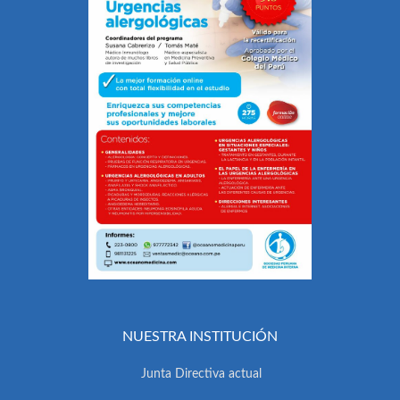
NUESTRA INSTITUCIÓN
Junta Directiva actual