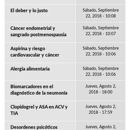
El deber y lo justo
Sábado, Septiembre
22, 2018 - 10:08
Càncer endometrial y
Sábado, Septiembre
22, 2018 - 10:07
sangrado postmenospausia
Aspirina y riesgo
Sábado, Septiembre
22, 2018 - 10:06
cardiovascular y cáncer
Alergia alimentaria
Sábado, Septiembre
22, 2018 - 10:06
Biomarcadores en el
Jueves, Agosto 2,
2018 - 18:00
diagnóstico de la neumonía
Clopidogrel y ASA en ACV y
Jueves, Agosto 2,
2018 - 17:59
TIA
Desordenes psicóticos
Jueves, Agosto 2,