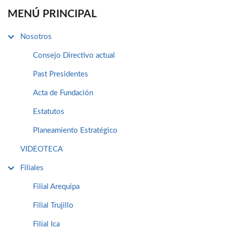
MENÚ PRINCIPAL
Nosotros
Consejo Directivo actual
Past Presidentes
Acta de Fundación
Estatutos
Planeamiento Estratégico
VIDEOTECA
Filiales
Filial Arequipa
Filial Trujillo
Filial Ica