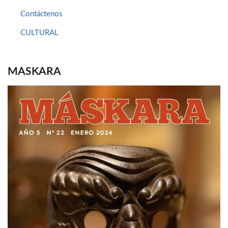
Contáctenos
CULTURAL
MASKARA