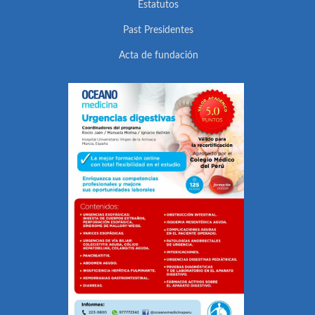
Estatutos
Past Presidentes
Acta de fundación