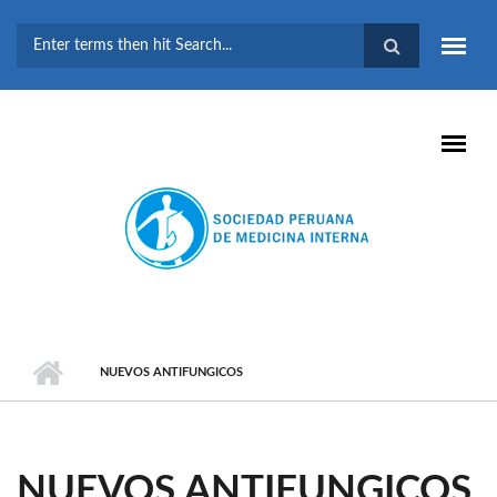
Pasar al contenido principal
FORMULARIO DE
BÚSQUEDA
NUEVOS ANTIFUNGICOS
NUEVOS ANTIFUNGICOS