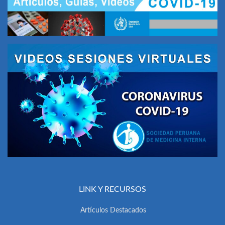
LINK Y RECURSOS
Artículos Destacados