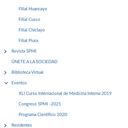
Filial Huancayo
Filial Cusco
Filial Chiclayo
Filial Piura
Revista SPMI
ÚNETE A LA SOCIEDAD
Biblioteca Virtual
Eventos
XLI Curso Internacional de Medicina Interna 2019
Congreso SPMI -2021
Programa Cientifico 2020
Residentes