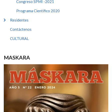
Congreso SPMI -2021
Programa Cientifico 2020
Residentes
Contáctenos
CULTURAL
MASKARA