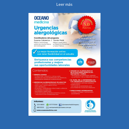
Leer más