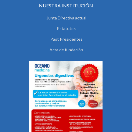
NUESTRA INSTITUCIÓN
Junta Directiva actual
Estatutos
Past Presidentes
Acta de fundación