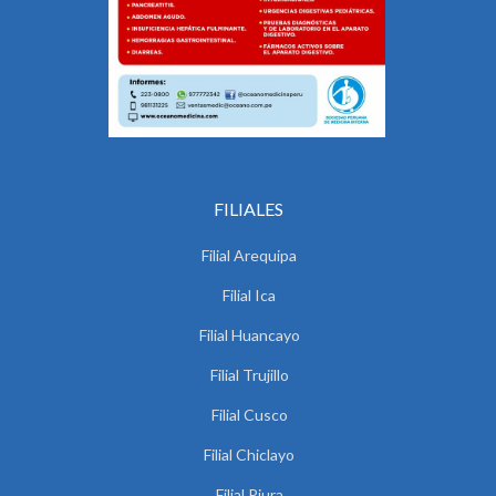
FILIALES
Filial Arequipa
Filial Ica
Filial Huancayo
Filial Trujillo
Filial Cusco
Filial Chiclayo
Filial Piura