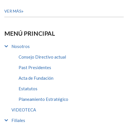
VER MÁS
MENÚ PRINCIPAL
Nosotros
Consejo Directivo actual
Past Presidentes
Acta de Fundación
Estatutos
Planeamiento Estratégico
VIDEOTECA
Filiales