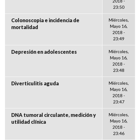
2018 -
23:50
Colonoscopia e incidencia de
Miércoles,
Mayo 16,
mortalidad
2018 -
23:49
Depresión en adolescentes
Miércoles,
Mayo 16,
2018 -
23:48
Diverticulitis aguda
Miércoles,
Mayo 16,
2018 -
23:47
DNA tumoral circulante, medición y
Miércoles,
Mayo 16,
utilidad clínica
2018 -
23:46