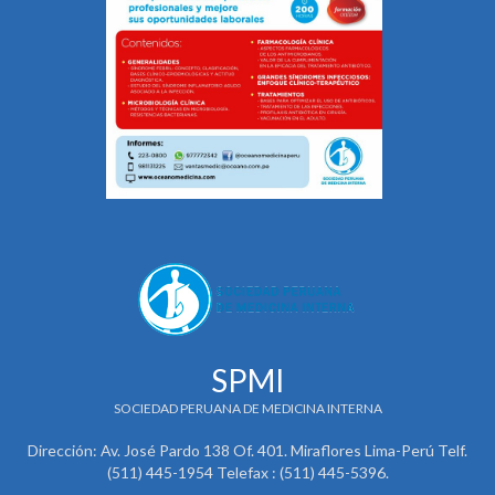
SPMI
SOCIEDAD PERUANA DE MEDICINA INTERNA
Dirección: Av. José Pardo 138 Of. 401. Miraflores Lima-Perú Telf.
(511) 445-1954 Telefax : (511) 445-5396.