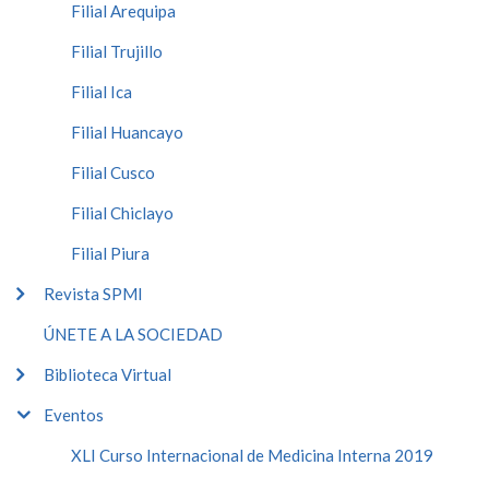
Filial Arequipa
Filial Trujillo
Filial Ica
Filial Huancayo
Filial Cusco
Filial Chiclayo
Filial Piura
Revista SPMI
ÚNETE A LA SOCIEDAD
Biblioteca Virtual
Eventos
XLI Curso Internacional de Medicina Interna 2019