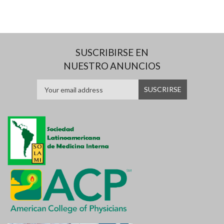
SUSCRIBIRSE EN
NUESTRO ANUNCIOS