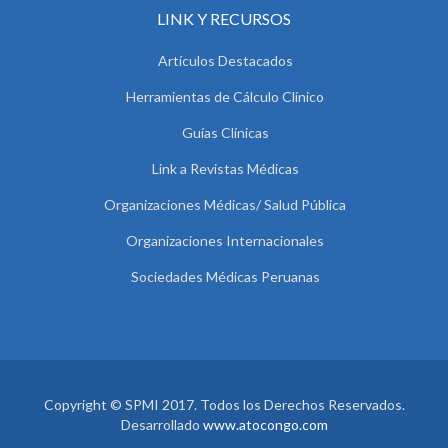
LINK Y RECURSOS
Artículos Destacados
Herramientas de Cálculo Clínico
Guías Clínicas
Link a Revistas Médicas
Organizaciones Médicas/ Salud Pública
Organizaciones Internacionales
Sociedades Médicas Peruanas
Copyright © SPMI 2017. Todos los Derechos Reservados.
Desarrollado
www.atocongo.com