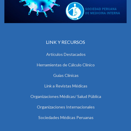
LINK Y RECURSOS
Artículos Destacados
Herramientas de Cálculo Clínico
Guías Clínicas
Link a Revistas Médicas
Organizaciones Médicas/ Salud Pública
Organizaciones Internacionales
Sociedades Médicas Peruanas