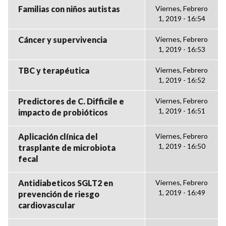
Familias con niños autistas
Viernes, Febrero
1, 2019 - 16:54
Cáncer y supervivencia
Viernes, Febrero
1, 2019 - 16:53
TBC y terapéutica
Viernes, Febrero
1, 2019 - 16:52
Predictores de C. Difficile e
Viernes, Febrero
1, 2019 - 16:51
impacto de probióticos
Aplicación clínica del
Viernes, Febrero
1, 2019 - 16:50
trasplante de microbiota
fecal
Antidiabeticos SGLT2 en
Viernes, Febrero
1, 2019 - 16:49
prevención de riesgo
cardiovascular