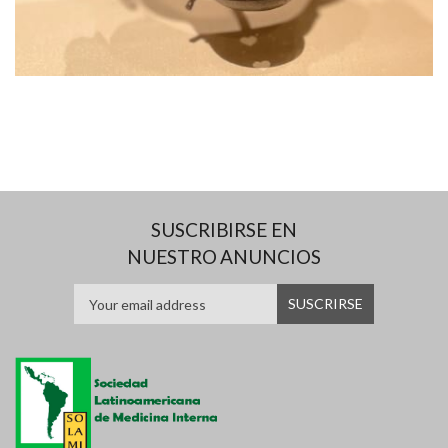
SUSCRIBIRSE EN
NUESTRO ANUNCIOS