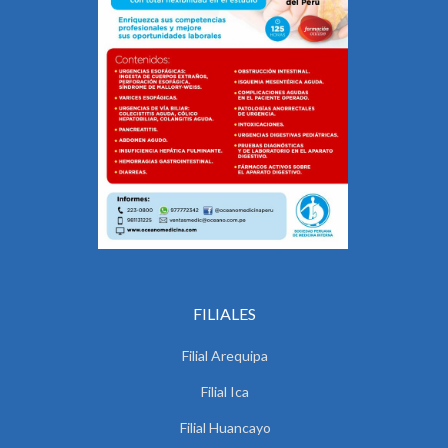
FILIALES
Filial Arequipa
Filial Ica
Filial Huancayo