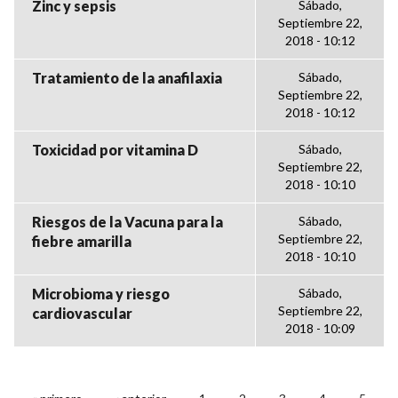
Zinc y sepsis
Sábado,
Septiembre 22,
2018 - 10:12
Tratamiento de la anafilaxia
Sábado,
Septiembre 22,
2018 - 10:12
Toxicidad por vitamina D
Sábado,
Septiembre 22,
2018 - 10:10
Riesgos de la Vacuna para la
Sábado,
Septiembre 22,
fiebre amarilla
2018 - 10:10
Microbioma y riesgo
Sábado,
Septiembre 22,
cardiovascular
2018 - 10:09