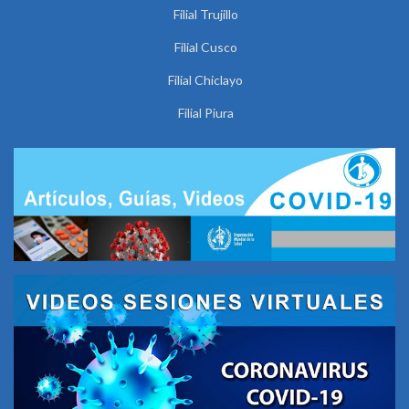
Filial Trujillo
Filial Cusco
Filial Chiclayo
Filial Piura