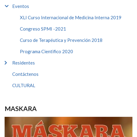
Eventos
XLI Curso Internacional de Medicina Interna 2019
Congreso SPMI -2021
Curso de Terapéutica y Prevención 2018
Programa Cientifico 2020
Residentes
Contáctenos
CULTURAL
MASKARA