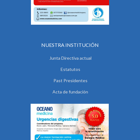
NUESTRA INSTITUCIÓN
Junta Directiva actual
Estatutos
Past Presidentes
Acta de fundación