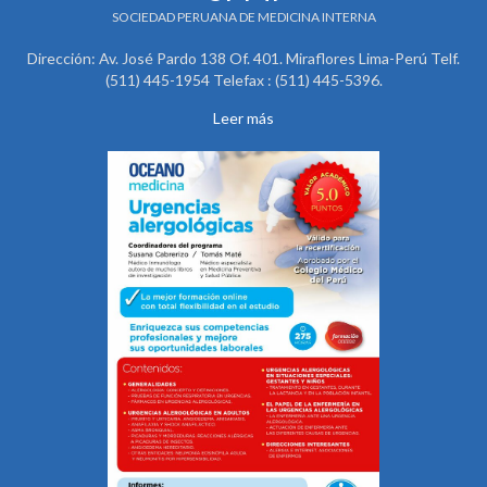
SOCIEDAD PERUANA DE MEDICINA INTERNA
Dirección: Av. José Pardo 138 Of. 401. Miraflores Lima-Perú Telf.
(511) 445-1954 Telefax : (511) 445-5396.
Leer más