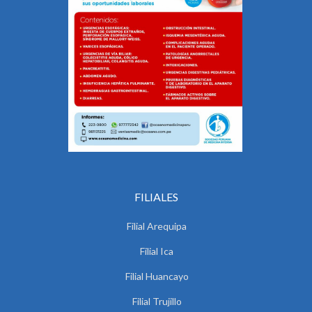
FILIALES
Filial Arequipa
Filial Ica
Filial Huancayo
Filial Trujillo