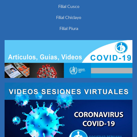
Filial Cusco
Filial Chiclayo
Filial Piura