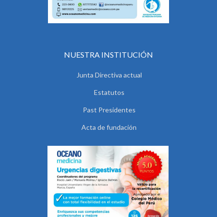
NUESTRA INSTITUCIÓN
Junta Directiva actual
Estatutos
Past Presidentes
Acta de fundación