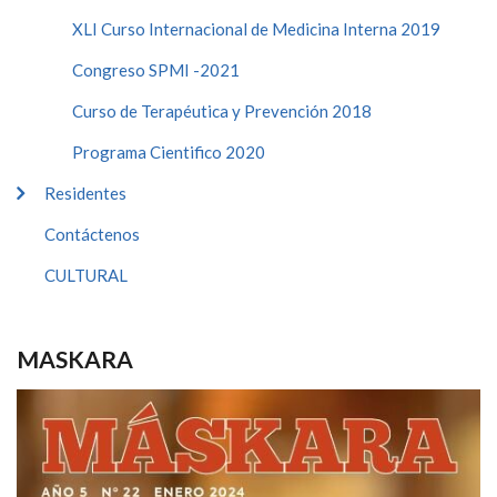
XLI Curso Internacional de Medicina Interna 2019
Congreso SPMI -2021
Curso de Terapéutica y Prevención 2018
Programa Cientifico 2020
Residentes
Contáctenos
CULTURAL
MASKARA