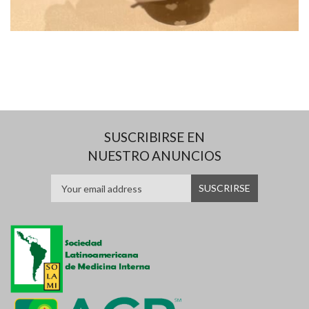
SUSCRIBIRSE EN
NUESTRO ANUNCIOS