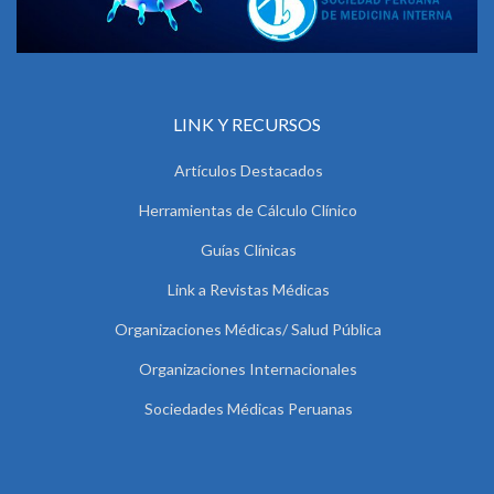
LINK Y RECURSOS
Artículos Destacados
Herramientas de Cálculo Clínico
Guías Clínicas
Link a Revistas Médicas
Organizaciones Médicas/ Salud Pública
Organizaciones Internacionales
Sociedades Médicas Peruanas