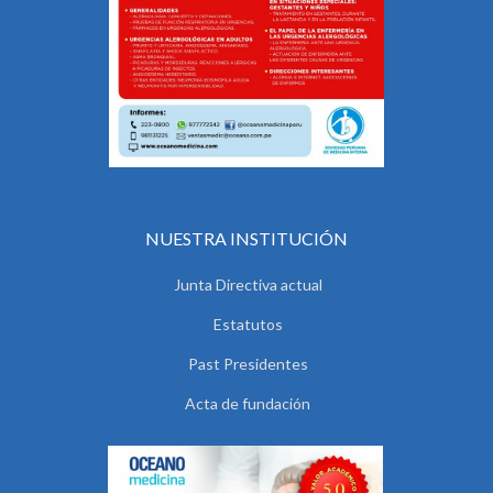
NUESTRA INSTITUCIÓN
Junta Directiva actual
Estatutos
Past Presidentes
Acta de fundación