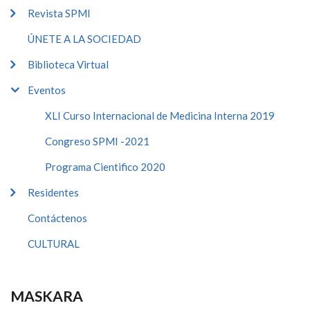
Revista SPMI
ÚNETE A LA SOCIEDAD
Biblioteca Virtual
Eventos
XLI Curso Internacional de Medicina Interna 2019
Congreso SPMI -2021
Programa Cientifico 2020
Residentes
Contáctenos
CULTURAL
MASKARA