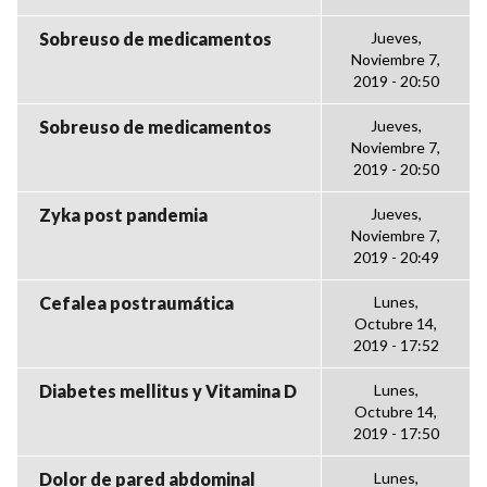
Sobreuso de medicamentos
Jueves,
Noviembre 7,
2019 - 20:50
Sobreuso de medicamentos
Jueves,
Noviembre 7,
2019 - 20:50
Zyka post pandemia
Jueves,
Noviembre 7,
2019 - 20:49
Cefalea postraumática
Lunes,
Octubre 14,
2019 - 17:52
Diabetes mellitus y Vitamina D
Lunes,
Octubre 14,
2019 - 17:50
Dolor de pared abdominal
Lunes,