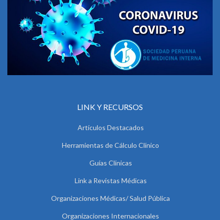
LINK Y RECURSOS
Artículos Destacados
Herramientas de Cálculo Clínico
Guías Clínicas
Link a Revistas Médicas
Organizaciones Médicas/ Salud Pública
Organizaciones Internacionales