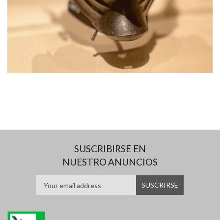
SUSCRIBIRSE EN
NUESTRO ANUNCIOS