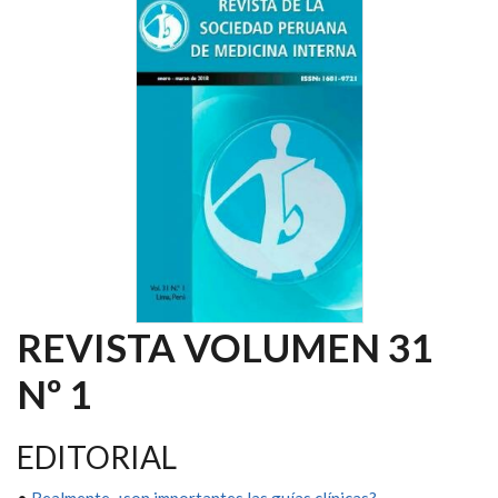
REVISTA VOLUMEN 31
Nº 1
EDITORIAL