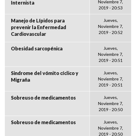
Noviembre 7,
Internista
2019 - 20:53
Manejo de Lípidos para
Jueves,
Noviembre 7,
prevenir la Enfermedad
2019 - 20:52
Cardiovascular
Obesidad sarcopénica
Jueves,
Noviembre 7,
2019 - 20:51
Sindrome del vómito cíclico y
Jueves,
Noviembre 7,
Migraña
2019 - 20:51
Sobreuso de medicamentos
Jueves,
Noviembre 7,
2019 - 20:50
Sobreuso de medicamentos
Jueves,
Noviembre 7,
2019 - 20:50