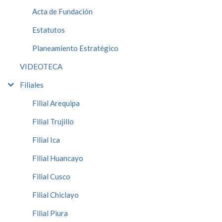
Acta de Fundación
Estatutos
Planeamiento Estratégico
VIDEOTECA
Filiales
Filial Arequipa
Filial Trujillo
Filial Ica
Filial Huancayo
Filial Cusco
Filial Chiclayo
Filial Piura