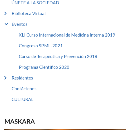
ÚNETE A LA SOCIEDAD
Biblioteca Virtual
Eventos
XLI Curso Internacional de Medicina Interna 2019
Congreso SPMI -2021
Curso de Terapéutica y Prevención 2018
Programa Cientifico 2020
Residentes
Contáctenos
CULTURAL
MASKARA