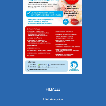
FILIALES
Filial Arequipa