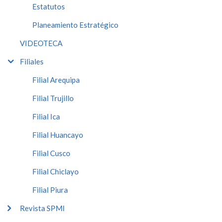
Estatutos
Planeamiento Estratégico
VIDEOTECA
Filiales
Filial Arequipa
Filial Trujillo
Filial Ica
Filial Huancayo
Filial Cusco
Filial Chiclayo
Filial Piura
Revista SPMI