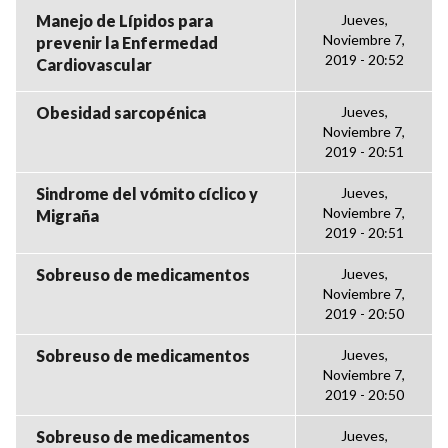
Manejo de Lípidos para
Jueves,
Noviembre 7,
prevenir la Enfermedad
2019 - 20:52
Cardiovascular
Obesidad sarcopénica
Jueves,
Noviembre 7,
2019 - 20:51
Sindrome del vómito cíclico y
Jueves,
Noviembre 7,
Migraña
2019 - 20:51
Sobreuso de medicamentos
Jueves,
Noviembre 7,
2019 - 20:50
Sobreuso de medicamentos
Jueves,
Noviembre 7,
2019 - 20:50
Sobreuso de medicamentos
Jueves,