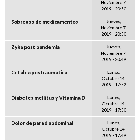
Noviembre 7,
2019 - 20:50
Sobreuso de medicamentos
Jueves,
Noviembre 7,
2019 - 20:50
Zyka post pandemia
Jueves,
Noviembre 7,
2019 - 20:49
Cefalea postraumática
Lunes,
Octubre 14,
2019 - 17:52
Diabetes mellitus y Vitamina D
Lunes,
Octubre 14,
2019 - 17:50
Dolor de pared abdominal
Lunes,
Octubre 14,
2019 - 17:49