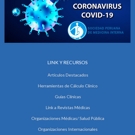
LINK Y RECURSOS
Artículos Destacados
Herramientas de Cálculo Clínico
Guías Clínicas
Link a Revistas Médicas
Organizaciones Médicas/ Salud Pública
Organizaciones Internacionales