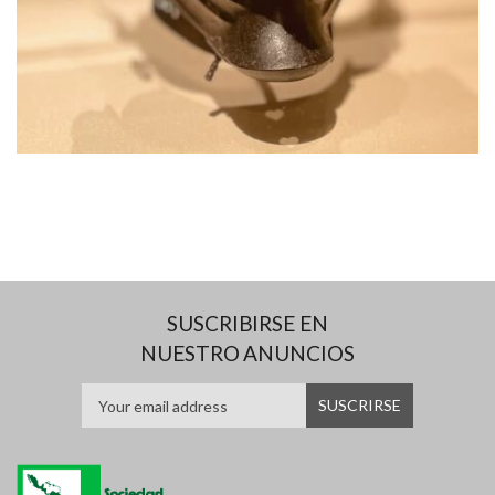
SUSCRIBIRSE EN
NUESTRO ANUNCIOS