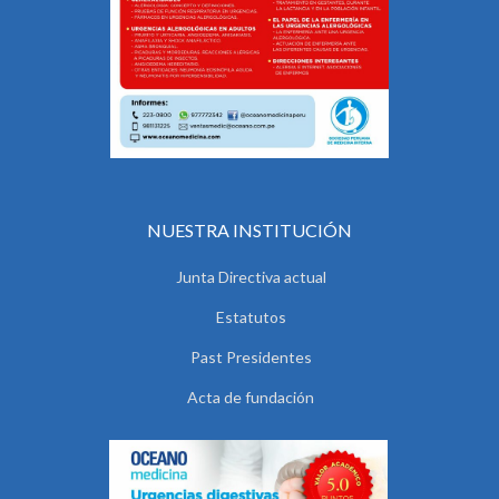
NUESTRA INSTITUCIÓN
Junta Directiva actual
Estatutos
Past Presidentes
Acta de fundación