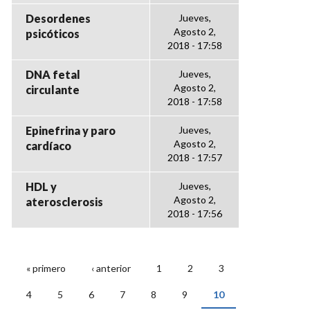
Desordenes
Jueves,
Agosto 2,
psicóticos
2018 - 17:58
DNA fetal
Jueves,
Agosto 2,
circulante
2018 - 17:58
Epinefrina y paro
Jueves,
Agosto 2,
cardíaco
2018 - 17:57
HDL y
Jueves,
Agosto 2,
aterosclerosis
2018 - 17:56
« primero
‹ anterior
1
2
3
PÁGINAS
4
5
6
7
8
9
10