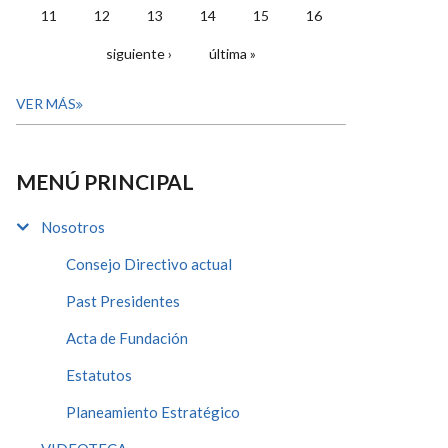
11
12
13
14
15
16
siguiente ›
última »
VER MÁS
MENÚ PRINCIPAL
Nosotros
Consejo Directivo actual
Past Presidentes
Acta de Fundación
Estatutos
Planeamiento Estratégico