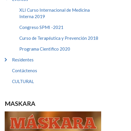
XLI Curso Internacional de Medicina
Interna 2019
Congreso SPMI -2021
Curso de Terapéutica y Prevención 2018
Programa Cientifico 2020
Residentes
Contáctenos
CULTURAL
MASKARA