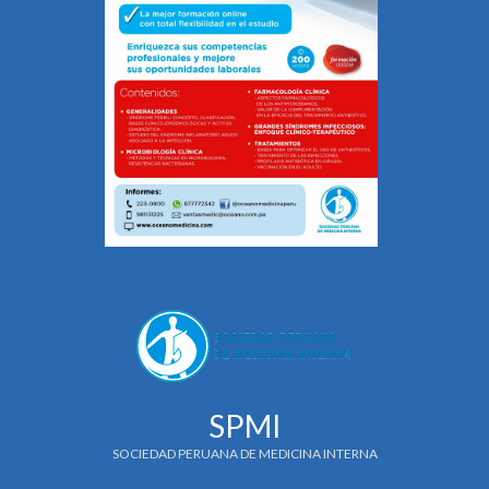
SPMI
SOCIEDAD PERUANA DE MEDICINA INTERNA