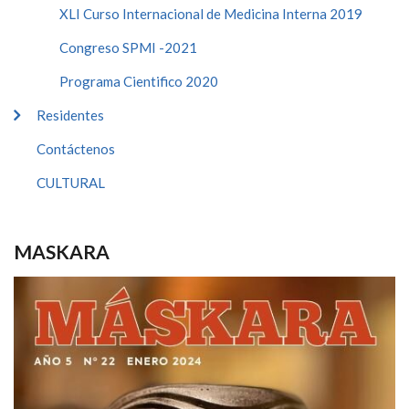
XLI Curso Internacional de Medicina Interna 2019
Congreso SPMI -2021
Programa Cientifico 2020
Residentes
Contáctenos
CULTURAL
MASKARA