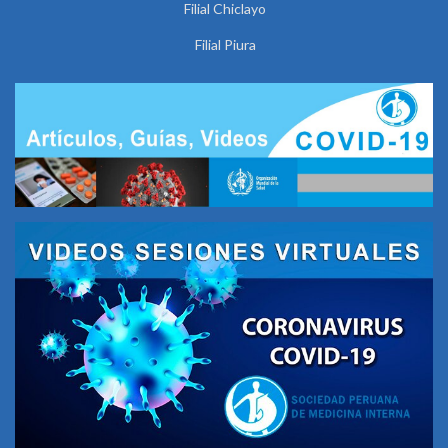
Filial Chiclayo
Filial Piura