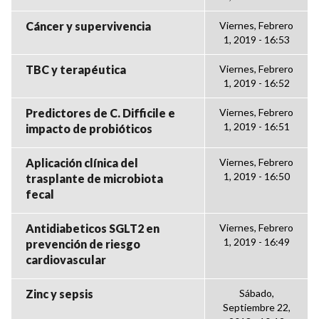
Cáncer y supervivencia
Viernes, Febrero
1, 2019 - 16:53
TBC y terapéutica
Viernes, Febrero
1, 2019 - 16:52
Predictores de C. Difficile e
Viernes, Febrero
1, 2019 - 16:51
impacto de probióticos
Aplicación clínica del
Viernes, Febrero
1, 2019 - 16:50
trasplante de microbiota
fecal
Antidiabeticos SGLT2 en
Viernes, Febrero
1, 2019 - 16:49
prevención de riesgo
cardiovascular
Zinc y sepsis
Sábado,
Septiembre 22,