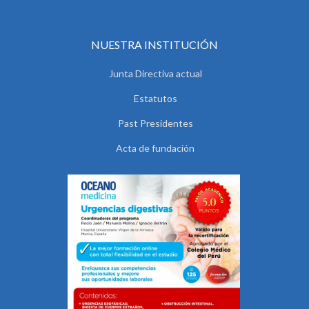
NUESTRA INSTITUCIÓN
Junta Directiva actual
Estatutos
Past Presidentes
Acta de fundación