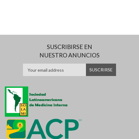
SUSCRIBIRSE EN
NUESTRO ANUNCIOS