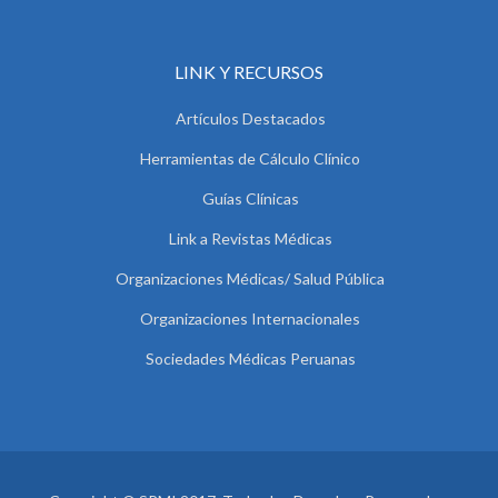
LINK Y RECURSOS
Artículos Destacados
Herramientas de Cálculo Clínico
Guías Clínicas
Link a Revistas Médicas
Organizaciones Médicas/ Salud Pública
Organizaciones Internacionales
Sociedades Médicas Peruanas