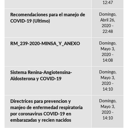
12:47
Recomendaciones para el manejo de
Domingo,
Abril 26,
COVID-19 (Ultimo)
2020 -
22:48
RM_239-2020-MINSA_Y_ANEXO
Domingo,
Mayo 3,
2020 -
14:08
Sistema Renina-Angiotensina-
Domingo,
Mayo 3,
Aldosterona y COVID-19
2020 -
14:10
Directrices para prevencion y
Domingo,
Mayo 3,
manjeo de enfermedad respiratoria
2020 -
por coronavirus COVID-19 en
14:10
embarazadas y recien nacidos