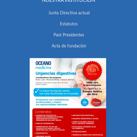
NUESTRA INSTITUCIÓN
Junta Directiva actual
Estatutos
Past Presidentes
Acta de fundación