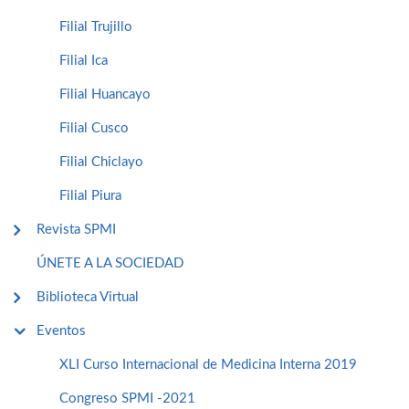
Filial Trujillo
Filial Ica
Filial Huancayo
Filial Cusco
Filial Chiclayo
Filial Piura
Revista SPMI
ÚNETE A LA SOCIEDAD
Biblioteca Virtual
Eventos
XLI Curso Internacional de Medicina Interna 2019
Congreso SPMI -2021