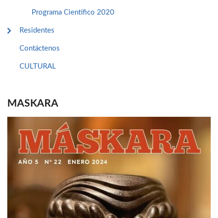
Programa Cientifico 2020
Residentes
Contáctenos
CULTURAL
MASKARA