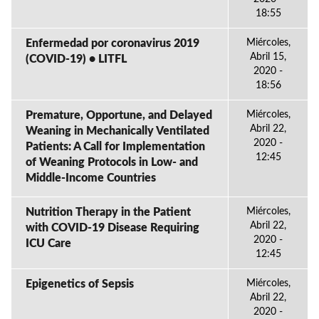
18:55
Enfermedad por coronavirus 2019
Miércoles,
Abril 15,
(COVID-19) • LITFL
2020 -
18:56
Premature, Opportune, and Delayed
Miércoles,
Abril 22,
Weaning in Mechanically Ventilated
2020 -
Patients: A Call for Implementation
12:45
of Weaning Protocols in Low- and
Middle-Income Countries
Nutrition Therapy in the Patient
Miércoles,
Abril 22,
with COVID-19 Disease Requiring
2020 -
ICU Care
12:45
Epigenetics of Sepsis
Miércoles,
Abril 22,
2020 -