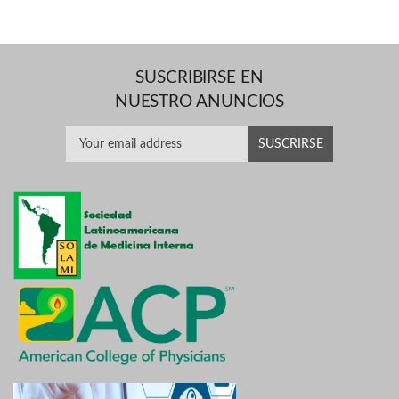
SUSCRIBIRSE EN
NUESTRO ANUNCIOS