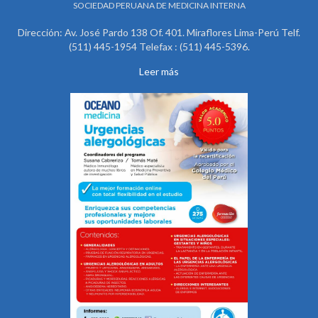
SOCIEDAD PERUANA DE MEDICINA INTERNA
Dirección: Av. José Pardo 138 Of. 401. Miraflores Lima-Perú Telf.
(511) 445-1954 Telefax : (511) 445-5396.
Leer más