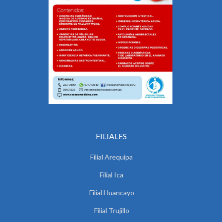
FILIALES
Filial Arequipa
Filial Ica
Filial Huancayo
Filial Trujillo