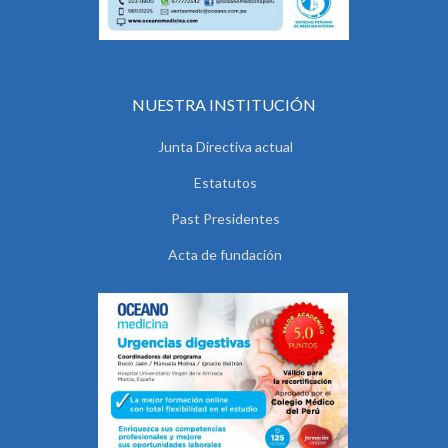
NUESTRA INSTITUCIÓN
Junta Directiva actual
Estatutos
Past Presidentes
Acta de fundación