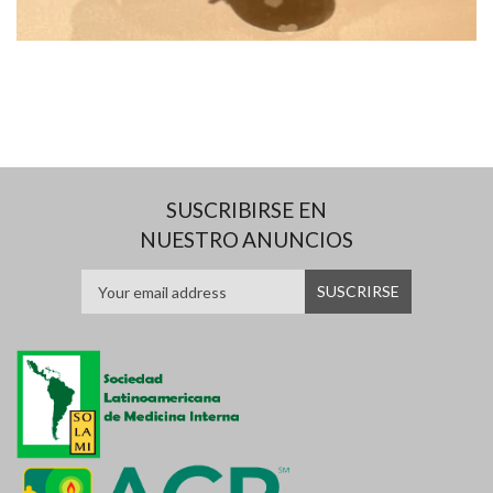
SUSCRIBIRSE EN
NUESTRO ANUNCIOS