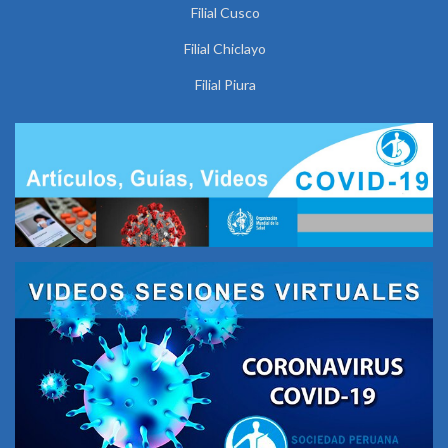
Filial Cusco
Filial Chiclayo
Filial Piura