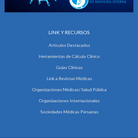
LINK Y RECURSOS
Artículos Destacados
Herramientas de Cálculo Clínico
Guías Clínicas
Link a Revistas Médicas
Organizaciones Médicas/ Salud Pública
Organizaciones Internacionales
Sociedades Médicas Peruanas