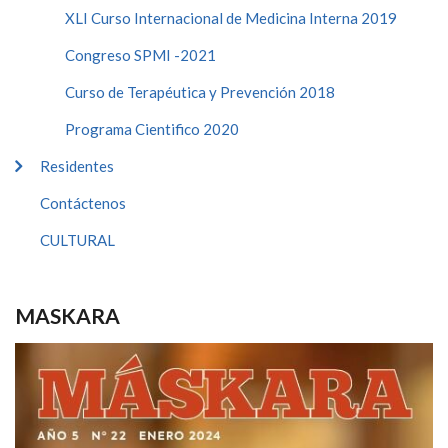
XLI Curso Internacional de Medicina Interna 2019
Congreso SPMI -2021
Curso de Terapéutica y Prevención 2018
Programa Cientifico 2020
Residentes
Contáctenos
CULTURAL
MASKARA