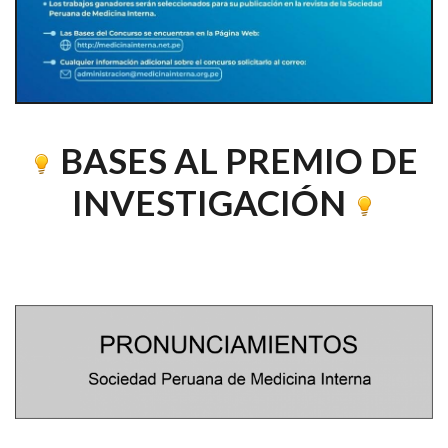
BASES AL PREMIO DE
INVESTIGACIÓN