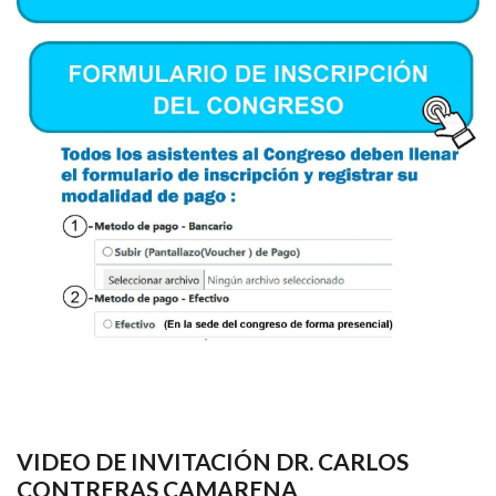
VIDEO DE INVITACIÓN DR. CARLOS
CONTRERAS CAMARENA