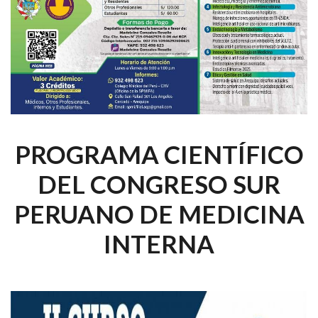
PROGRAMA CIENTÍFICO
DEL CONGRESO SUR
PERUANO DE MEDICINA
INTERNA