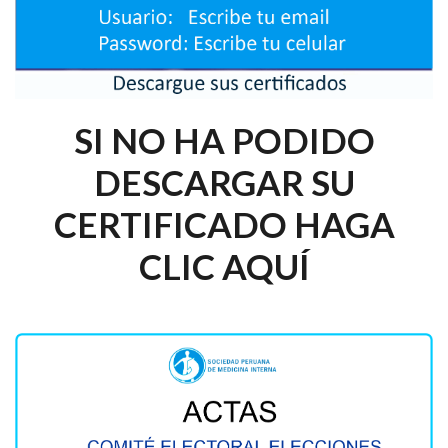
SI NO HA PODIDO
DESCARGAR SU
CERTIFICADO HAGA
CLIC AQUÍ