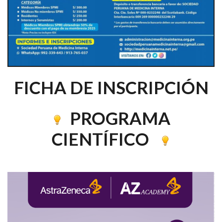
FICHA DE INSCRIPCIÓN
PROGRAMA
CIENTÍFICO