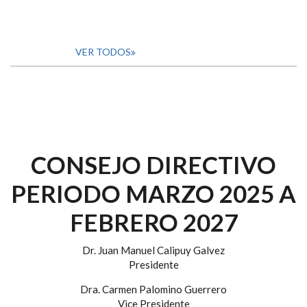
VER TODOS
CONSEJO DIRECTIVO
PERIODO MARZO 2025 A
FEBRERO 2027
Dr. Juan Manuel Calipuy Galvez
Presidente
Dra. Carmen Palomino Guerrero
Vice Presidente