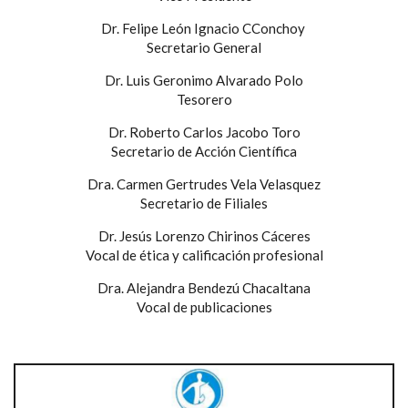
Dr. Felipe León Ignacio CConchoy
Secretario General
Dr. Luis Geronimo Alvarado Polo
Tesorero
Dr. Roberto Carlos Jacobo Toro
Secretario de Acción Científica
Dra. Carmen Gertrudes Vela Velasquez
Secretario de Filiales
Dr. Jesús Lorenzo Chirinos Cáceres
Vocal de ética y calificación profesional
Dra. Alejandra Bendezú Chacaltana
Vocal de publicaciones