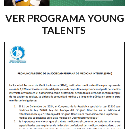
VER PROGRAMA YOUNG
TALENTS