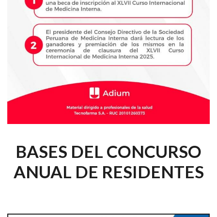
BASES DEL CONCURSO
ANUAL DE RESIDENTES