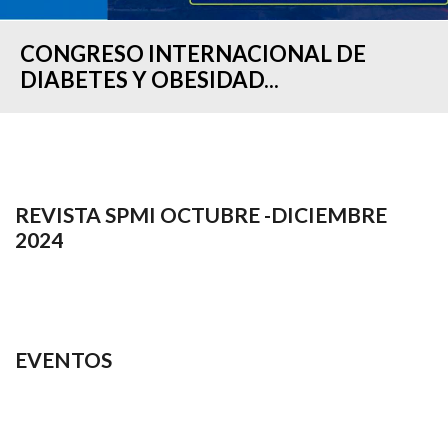
CONGRESO INTERNACIONAL DE
DIABETES Y OBESIDAD...
REVISTA SPMI OCTUBRE -DICIEMBRE
2024
EVENTOS