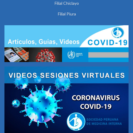
Filial Chiclayo
Filial Piura