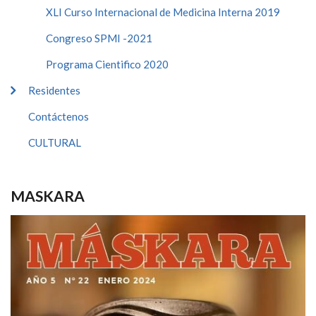
XLI Curso Internacional de Medicina Interna 2019
Congreso SPMI -2021
Programa Cientifico 2020
Residentes
Contáctenos
CULTURAL
MASKARA