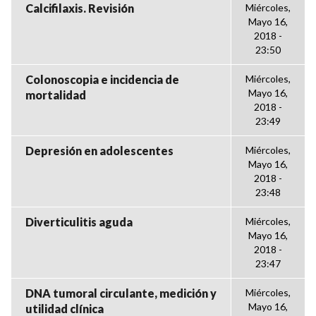
Calcifilaxis. Revisión
Miércoles,
Mayo 16,
2018 -
23:50
Colonoscopia e incidencia de
Miércoles,
Mayo 16,
mortalidad
2018 -
23:49
Depresión en adolescentes
Miércoles,
Mayo 16,
2018 -
23:48
Diverticulitis aguda
Miércoles,
Mayo 16,
2018 -
23:47
DNA tumoral circulante, medición y
Miércoles,
Mayo 16,
utilidad clínica