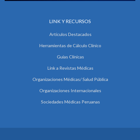
LINK Y RECURSOS
Artículos Destacados
Herramientas de Cálculo Clínico
Guías Clínicas
Link a Revistas Médicas
Organizaciones Médicas/ Salud Pública
Organizaciones Internacionales
Sociedades Médicas Peruanas