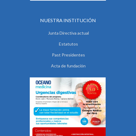
NUESTRA INSTITUCIÓN
Junta Directiva actual
Estatutos
Past Presidentes
Acta de fundación