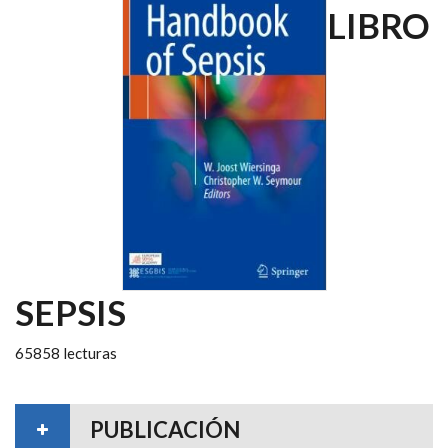
LIBRO
SEPSIS
65858 lecturas
PUBLICACIÓN