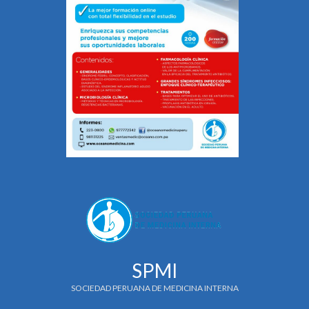
SPMI
SOCIEDAD PERUANA DE MEDICINA INTERNA