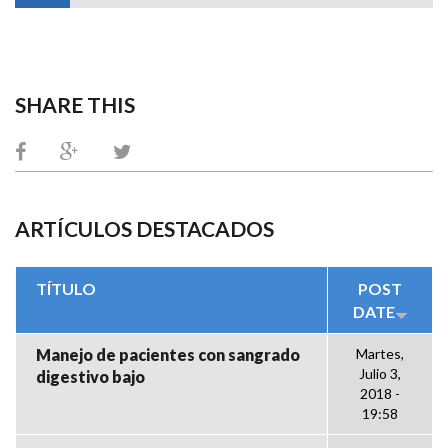
SHARE THIS
ARTÍCULOS DESTACADOS
TÍTULO
POST
DATE
Manejo de pacientes con sangrado
Martes,
Julio 3,
digestivo bajo
2018 -
19:58