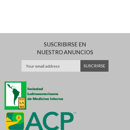
SUSCRIBIRSE EN
NUESTRO ANUNCIOS