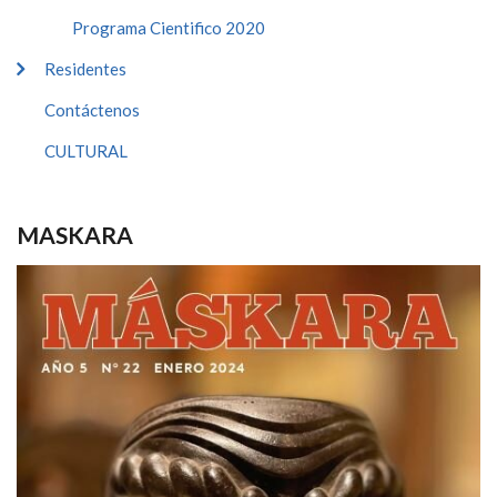
Programa Cientifico 2020
Residentes
Contáctenos
CULTURAL
MASKARA