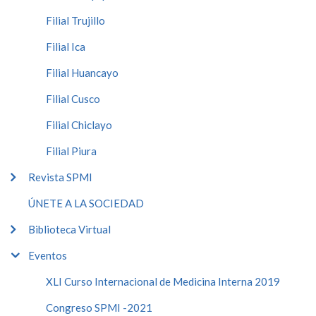
Filial Trujillo
Filial Ica
Filial Huancayo
Filial Cusco
Filial Chiclayo
Filial Piura
Revista SPMI
ÚNETE A LA SOCIEDAD
Biblioteca Virtual
Eventos
XLI Curso Internacional de Medicina Interna 2019
Congreso SPMI -2021