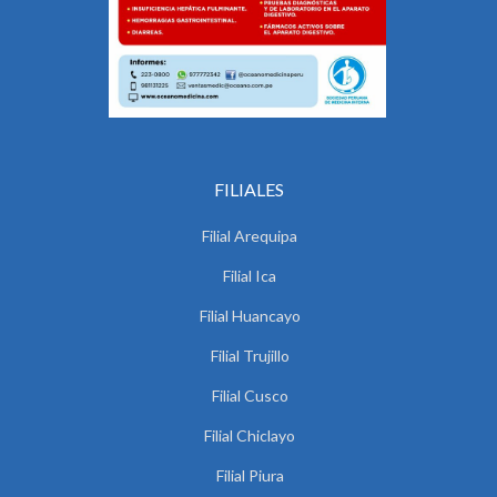
FILIALES
Filial Arequipa
Filial Ica
Filial Huancayo
Filial Trujillo
Filial Cusco
Filial Chiclayo
Filial Piura