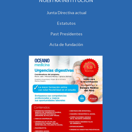
NUESTRA INSTITUCIÓN
Junta Directiva actual
Estatutos
Past Presidentes
Acta de fundación