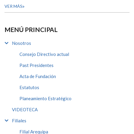
VER MÁS
MENÚ PRINCIPAL
Nosotros
Consejo Directivo actual
Past Presidentes
Acta de Fundación
Estatutos
Planeamiento Estratégico
VIDEOTECA
Filiales
Filial Arequipa