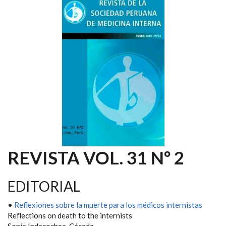
REVISTA VOL. 31 Nº 2
EDITORIAL
•
Reflexiones sobre la muerte para los médicos internistas
Reflections on death to the internists