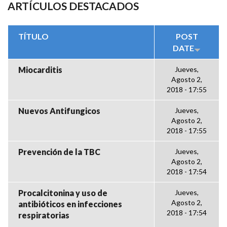
ARTÍCULOS DESTACADOS
TÍTULO
POST
DATE
Miocarditis
Jueves,
Agosto 2,
2018 - 17:55
Nuevos Antifungicos
Jueves,
Agosto 2,
2018 - 17:55
Prevención de la TBC
Jueves,
Agosto 2,
2018 - 17:54
Procalcitonina y uso de
Jueves,
Agosto 2,
antibióticos en infecciones
2018 - 17:54
respiratorias