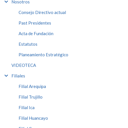
Nosotros
Consejo Directivo actual
Past Presidentes
Acta de Fundación
Estatutos
Planeamiento Estratégico
VIDEOTECA
Filiales
Filial Arequipa
Filial Trujillo
Filial Ica
Filial Huancayo