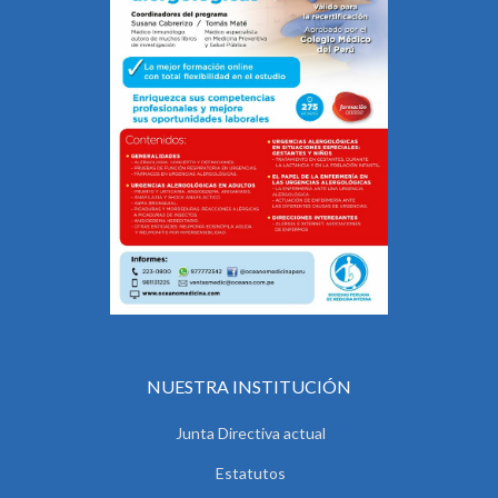
NUESTRA INSTITUCIÓN
Junta Directiva actual
Estatutos