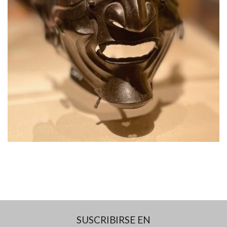
SUSCRIBIRSE EN