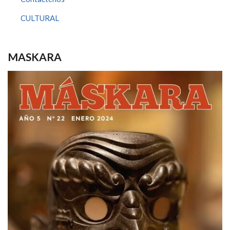
CULTURAL
MASKARA