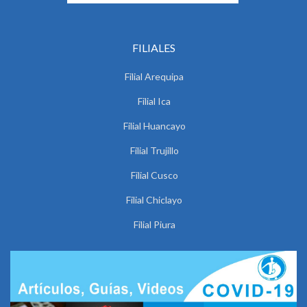
FILIALES
Filial Arequipa
Filial Ica
Filial Huancayo
Filial Trujillo
Filial Cusco
Filial Chiclayo
Filial Piura