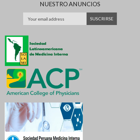
NUESTRO ANUNCIOS