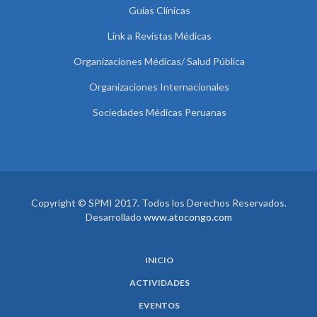
Guías Clínicas
Link a Revistas Médicas
Organizaciones Médicas/ Salud Pública
Organizaciones Internacionales
Sociedades Médicas Peruanas
Copyright © SPMI 2017. Todos los Derechos Reservados.
Desarrollado
www.atocongo.com
INICIO
ACTIVIDADES
EVENTOS