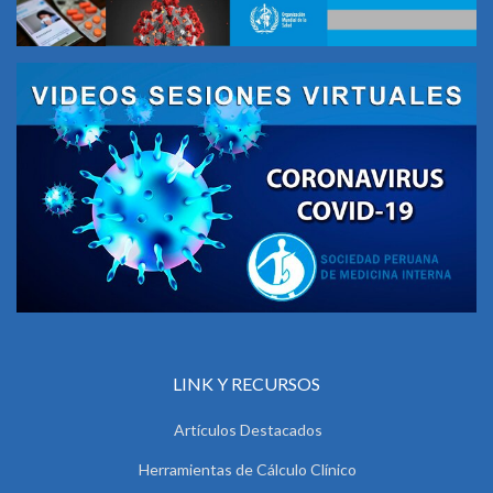
LINK Y RECURSOS
Artículos Destacados
Herramientas de Cálculo Clínico