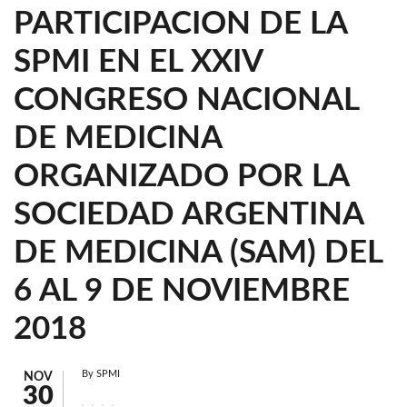
PARTICIPACION DE LA
SPMI EN EL XXIV
CONGRESO NACIONAL
DE MEDICINA
ORGANIZADO POR LA
SOCIEDAD ARGENTINA
DE MEDICINA (SAM) DEL
6 AL 9 DE NOVIEMBRE
2018
By
SPMI
NOV
30