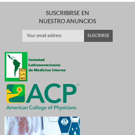
SUSCRIBIRSE EN
NUESTRO ANUNCIOS