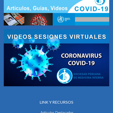
LINK Y RECURSOS