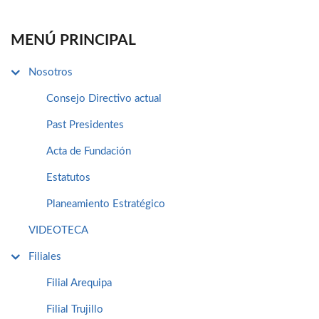
MENÚ PRINCIPAL
Nosotros
Consejo Directivo actual
Past Presidentes
Acta de Fundación
Estatutos
Planeamiento Estratégico
VIDEOTECA
Filiales
Filial Arequipa
Filial Trujillo