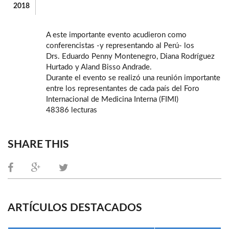
2018
A este importante evento acudieron como
conferencistas -y representando al Perú- los
Drs. Eduardo Penny Montenegro, Diana Rodríguez
Hurtado y Aland Bisso Andrade.
Durante el evento se realizó una reunión importante
entre los representantes de cada país del Foro
Internacional de Medicina Interna (FIMI)
48386 lecturas
SHARE THIS
ARTÍCULOS DESTACADOS