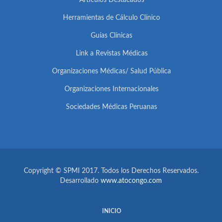
Artículos Destacados
Herramientas de Cálculo Clínico
Guías Clínicas
Link a Revistas Médicas
Organizaciones Médicas/ Salud Pública
Organizaciones Internacionales
Sociedades Médicas Peruanas
Copyright © SPMI 2017. Todos los Derechos Reservados.
Desarrollado
www.atocongo.com
INICIO