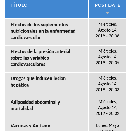
TÍTULO
POST DATE
Efectos de los suplementos
Miércoles,
Agosto 14,
nutricionales en la enfermedad
2019 - 20:08
cardiovascular
Efectos de la presión arterial
Miércoles,
Agosto 14,
sobre las variables
2019 - 20:05
cardiovasculares
Drogas que inducen lesión
Miércoles,
Agosto 14,
hepática
2019 - 20:03
Adiposidad abdominal y
Miércoles,
Agosto 14,
mortalidad
2019 - 20:02
Vacunas y Autismo
Lunes, Mayo