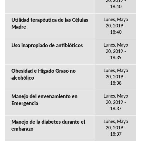
20, 2019 -
18:40
Utilidad terapéutica de las Células
Lunes, Mayo
20, 2019 -
Madre
18:40
Uso inapropiado de antibióticos
Lunes, Mayo
20, 2019 -
18:39
Obesidad e Higado Graso no
Lunes, Mayo
20, 2019 -
alcohólico
18:38
Manejo del envenamiento en
Lunes, Mayo
20, 2019 -
Emergencia
18:37
Manejo de la diabetes durante el
Lunes, Mayo
20, 2019 -
embarazo
18:37