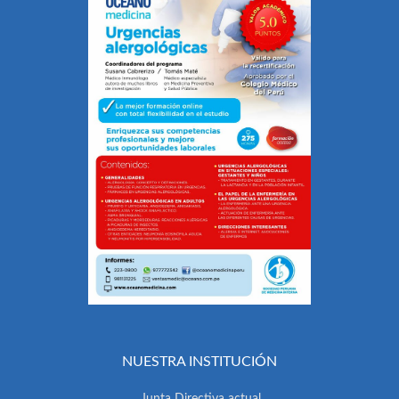
NUESTRA INSTITUCIÓN