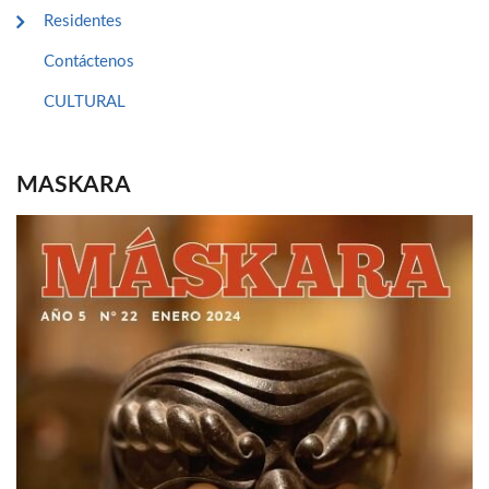
Residentes
Contáctenos
CULTURAL
MASKARA