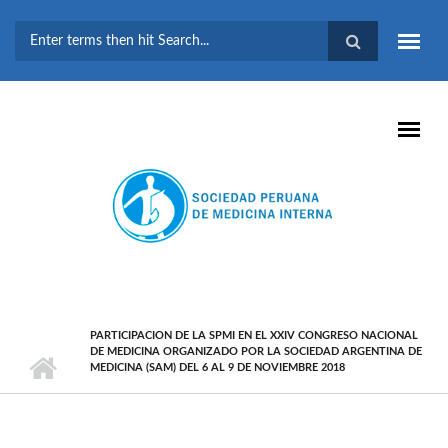
Pasar al contenido principal
FORMULARIO DE
BÚSQUEDA
PARTICIPACION DE LA SPMI EN EL XXIV CONGRESO NACIONAL
DE MEDICINA ORGANIZADO POR LA SOCIEDAD ARGENTINA DE
MEDICINA (SAM) DEL 6 AL 9 DE NOVIEMBRE 2018