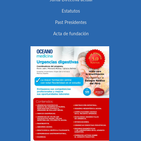
Junta Directiva actual
Estatutos
Past Presidentes
Acta de fundación