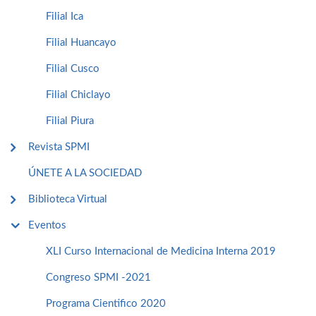
Filial Ica
Filial Huancayo
Filial Cusco
Filial Chiclayo
Filial Piura
Revista SPMI
ÚNETE A LA SOCIEDAD
Biblioteca Virtual
Eventos
XLI Curso Internacional de Medicina Interna 2019
Congreso SPMI -2021
Programa Cientifico 2020