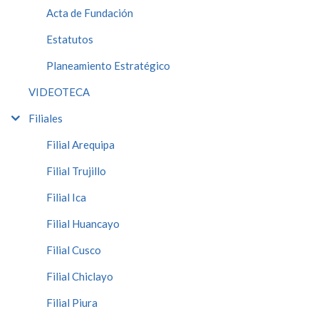
Acta de Fundación
Estatutos
Planeamiento Estratégico
VIDEOTECA
Filiales
Filial Arequipa
Filial Trujillo
Filial Ica
Filial Huancayo
Filial Cusco
Filial Chiclayo
Filial Piura