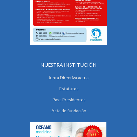
NUESTRA INSTITUCIÓN
Junta Directiva actual
Estatutos
Past Presidentes
Acta de fundación