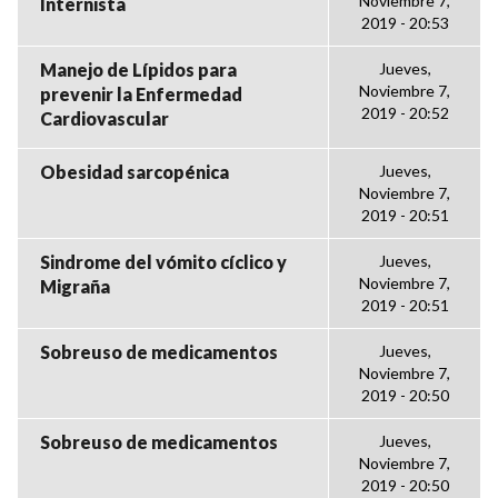
Noviembre 7,
Internista
2019 - 20:53
Manejo de Lípidos para
Jueves,
Noviembre 7,
prevenir la Enfermedad
2019 - 20:52
Cardiovascular
Obesidad sarcopénica
Jueves,
Noviembre 7,
2019 - 20:51
Sindrome del vómito cíclico y
Jueves,
Noviembre 7,
Migraña
2019 - 20:51
Sobreuso de medicamentos
Jueves,
Noviembre 7,
2019 - 20:50
Sobreuso de medicamentos
Jueves,
Noviembre 7,
2019 - 20:50