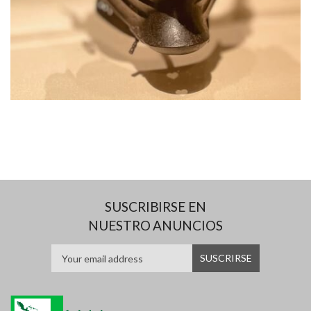
SUSCRIBIRSE EN
NUESTRO ANUNCIOS