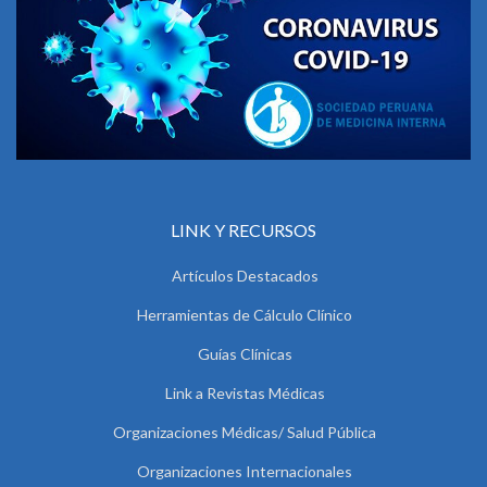
LINK Y RECURSOS
Artículos Destacados
Herramientas de Cálculo Clínico
Guías Clínicas
Link a Revistas Médicas
Organizaciones Médicas/ Salud Pública
Organizaciones Internacionales