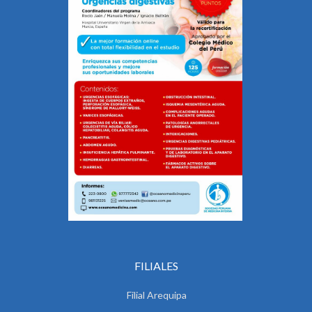
FILIALES
Filial Arequipa