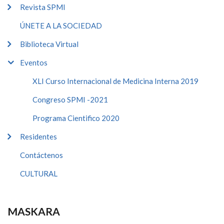
Revista SPMI
ÚNETE A LA SOCIEDAD
Biblioteca Virtual
Eventos
XLI Curso Internacional de Medicina Interna 2019
Congreso SPMI -2021
Programa Cientifico 2020
Residentes
Contáctenos
CULTURAL
MASKARA