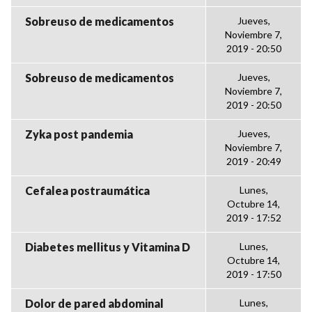
Sobreuso de medicamentos
Jueves,
Noviembre 7,
2019 - 20:50
Sobreuso de medicamentos
Jueves,
Noviembre 7,
2019 - 20:50
Zyka post pandemia
Jueves,
Noviembre 7,
2019 - 20:49
Cefalea postraumática
Lunes,
Octubre 14,
2019 - 17:52
Diabetes mellitus y Vitamina D
Lunes,
Octubre 14,
2019 - 17:50
Dolor de pared abdominal
Lunes,