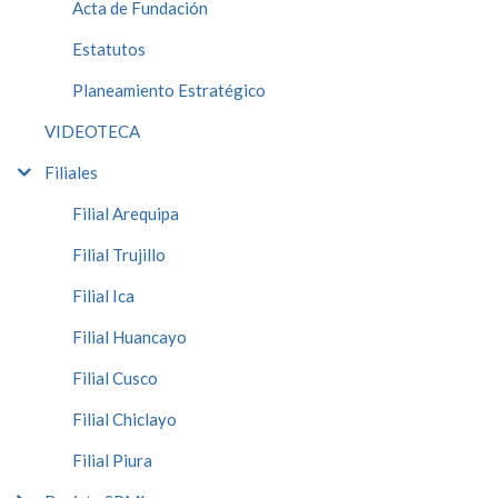
Acta de Fundación
Estatutos
Planeamiento Estratégico
VIDEOTECA
Filiales
Filial Arequipa
Filial Trujillo
Filial Ica
Filial Huancayo
Filial Cusco
Filial Chiclayo
Filial Piura