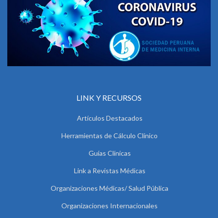
LINK Y RECURSOS
Artículos Destacados
Herramientas de Cálculo Clínico
Guías Clínicas
Link a Revistas Médicas
Organizaciones Médicas/ Salud Pública
Organizaciones Internacionales