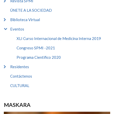
Revista SPMI
ÚNETE A LA SOCIEDAD
Biblioteca Virtual
Eventos
XLI Curso Internacional de Medicina Interna 2019
Congreso SPMI -2021
Programa Cientifico 2020
Residentes
Contáctenos
CULTURAL
MASKARA