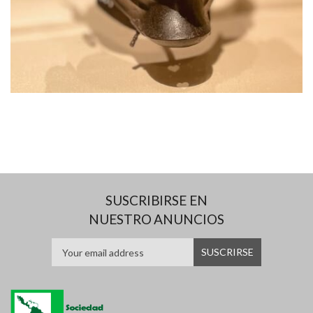
SUSCRIBIRSE EN
NUESTRO ANUNCIOS