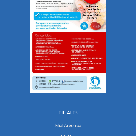
FILIALES
Filial Arequipa