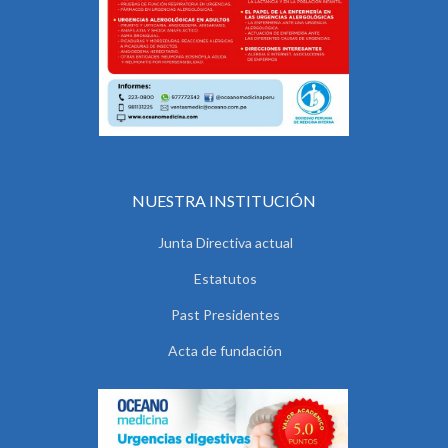
NUESTRA INSTITUCIÓN
Junta Directiva actual
Estatutos
Past Presidentes
Acta de fundación