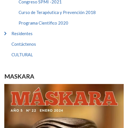
Congreso SPMI -2021
Curso de Terapéutica y Prevención 2018
Programa Cientifico 2020
Residentes
Contáctenos
CULTURAL
MASKARA