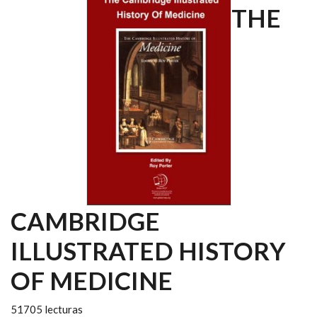
THE
CAMBRIDGE
ILLUSTRATED HISTORY
OF MEDICINE
51705 lecturas