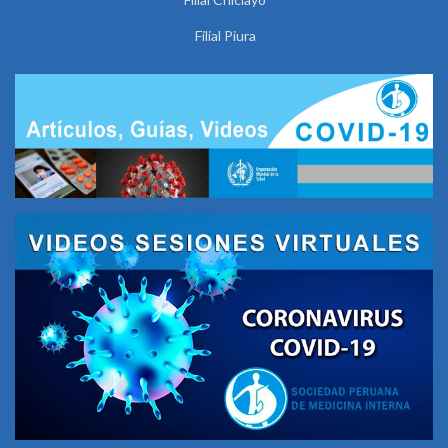
Filial Piura