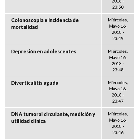
2018 -
23:50
Colonoscopia e incidencia de
Miércoles,
Mayo 16,
mortalidad
2018 -
23:49
Depresión en adolescentes
Miércoles,
Mayo 16,
2018 -
23:48
Diverticulitis aguda
Miércoles,
Mayo 16,
2018 -
23:47
DNA tumoral circulante, medición y
Miércoles,
Mayo 16,
utilidad clínica
2018 -
23:46