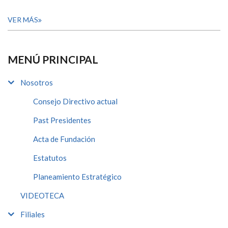
VER MÁS
MENÚ PRINCIPAL
Nosotros
Consejo Directivo actual
Past Presidentes
Acta de Fundación
Estatutos
Planeamiento Estratégico
VIDEOTECA
Filiales