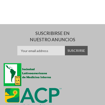
SUSCRIBIRSE EN
NUESTRO ANUNCIOS