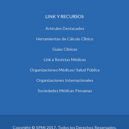
LINK Y RECURSOS
Artículos Destacados
Herramientas de Cálculo Clínico
Guías Clínicas
Link a Revistas Médicas
Organizaciones Médicas/ Salud Pública
Organizaciones Internacionales
Sociedades Médicas Peruanas
Copyright © SPMI 2017. Todos los Derechos Reservados.