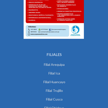
FILIALES
Filial Arequipa
Filial Ica
Filial Huancayo
Filial Trujillo
Filial Cusco
Filial Chiclayo