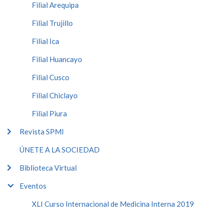
Filial Arequipa
Filial Trujillo
Filial Ica
Filial Huancayo
Filial Cusco
Filial Chiclayo
Filial Piura
Revista SPMI
ÚNETE A LA SOCIEDAD
Biblioteca Virtual
Eventos
XLI Curso Internacional de Medicina Interna 2019