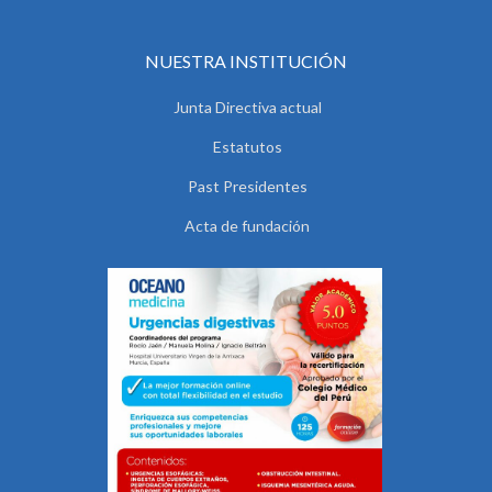
NUESTRA INSTITUCIÓN
Junta Directiva actual
Estatutos
Past Presidentes
Acta de fundación