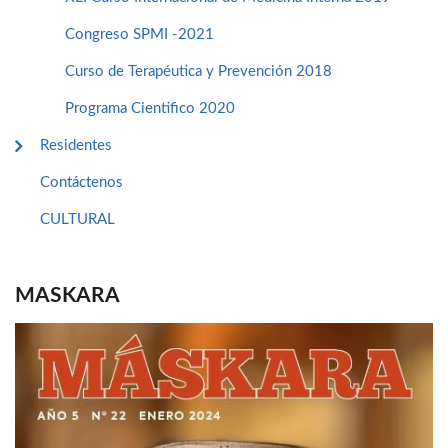
Congreso SPMI -2021
Curso de Terapéutica y Prevención 2018
Programa Cientifico 2020
Residentes
Contáctenos
CULTURAL
MASKARA