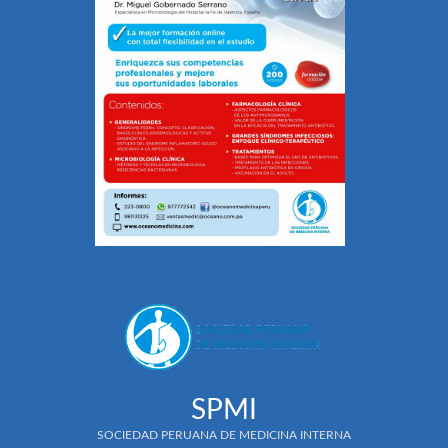
SPMI
SOCIEDAD PERUANA DE MEDICINA INTERNA