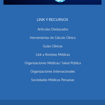
LINK Y RECURSOS
Artículos Destacados
Herramientas de Cálculo Clínico
Guías Clínicas
Link a Revistas Médicas
Organizaciones Médicas/ Salud Pública
Organizaciones Internacionales
Sociedades Médicas Peruanas