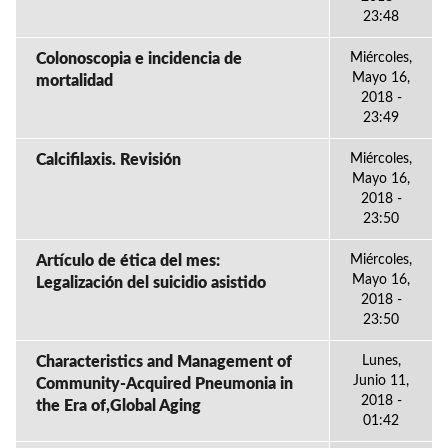
23:48
Colonoscopia e incidencia de
Miércoles,
Mayo 16,
mortalidad
2018 -
23:49
Calcifilaxis. Revisión
Miércoles,
Mayo 16,
2018 -
23:50
Artículo de ética del mes:
Miércoles,
Mayo 16,
Legalización del suicidio asistido
2018 -
23:50
Characteristics and Management of
Lunes,
Junio 11,
Community-Acquired Pneumonia in
2018 -
the Era of,Global Aging
01:42