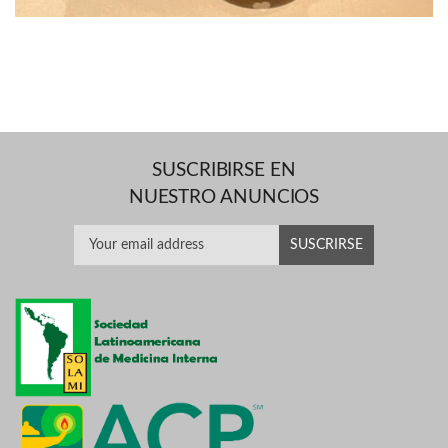
SUSCRIBIRSE EN
NUESTRO ANUNCIOS