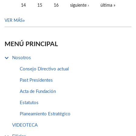
14
15
16
siguiente ›
última »
VER MÁS
MENÚ PRINCIPAL
Nosotros
Consejo Directivo actual
Past Presidentes
Acta de Fundación
Estatutos
Planeamiento Estratégico
VIDEOTECA