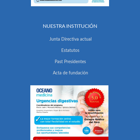
NUESTRA INSTITUCIÓN
Junta Directiva actual
Estatutos
Past Presidentes
Acta de fundación