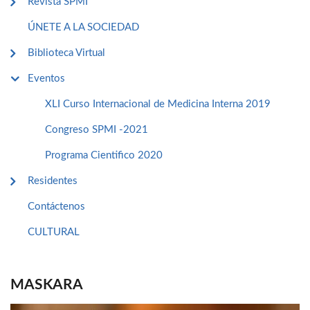
Revista SPMI
ÚNETE A LA SOCIEDAD
Biblioteca Virtual
Eventos
XLI Curso Internacional de Medicina Interna 2019
Congreso SPMI -2021
Programa Cientifico 2020
Residentes
Contáctenos
CULTURAL
MASKARA