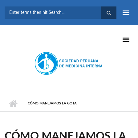
Pasar al contenido principal
FORMULARIO DE
BÚSQUEDA
CÓMO MANEJAMOS LA GOTA
CÓMO MANEJAMOS LA