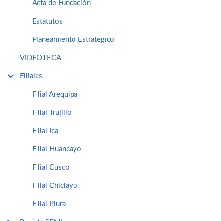
Acta de Fundación
Estatutos
Planeamiento Estratégico
VIDEOTECA
Filiales
Filial Arequipa
Filial Trujillo
Filial Ica
Filial Huancayo
Filial Cusco
Filial Chiclayo
Filial Piura