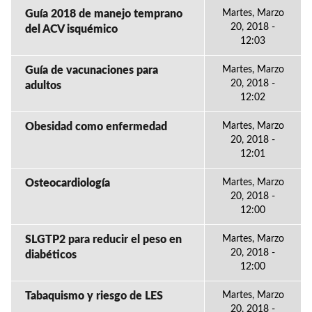
Guía 2018 de manejo temprano
Martes, Marzo
20, 2018 -
del ACV isquémico
12:03
Guía de vacunaciones para
Martes, Marzo
20, 2018 -
adultos
12:02
Obesidad como enfermedad
Martes, Marzo
20, 2018 -
12:01
Osteocardiología
Martes, Marzo
20, 2018 -
12:00
SLGTP2 para reducir el peso en
Martes, Marzo
20, 2018 -
diabéticos
12:00
Tabaquismo y riesgo de LES
Martes, Marzo
20, 2018 -