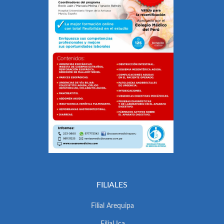
FILIALES
Filial Arequipa