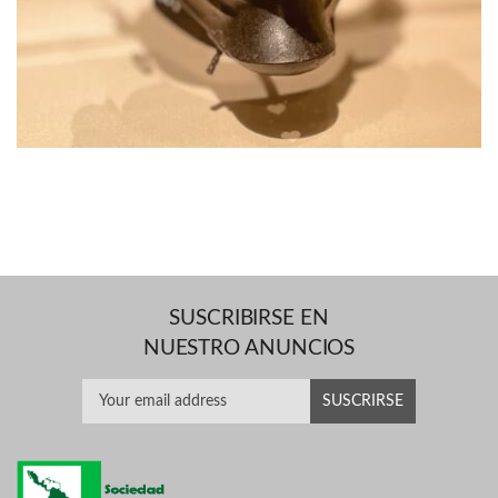
SUSCRIBIRSE EN
NUESTRO ANUNCIOS