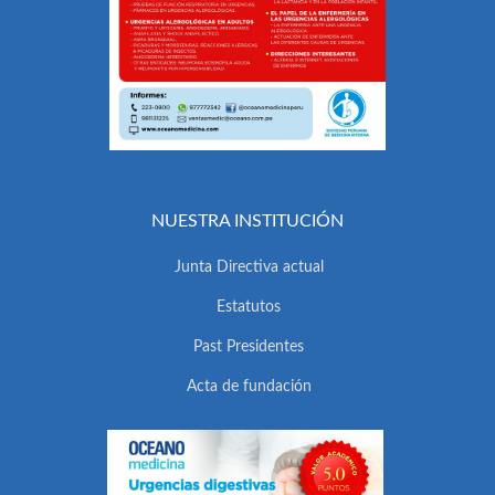
NUESTRA INSTITUCIÓN
Junta Directiva actual
Estatutos
Past Presidentes
Acta de fundación