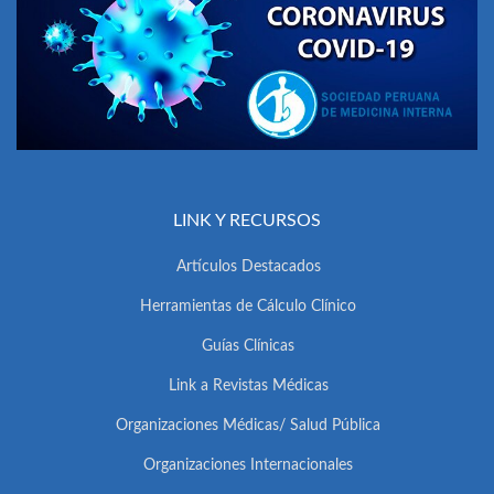
LINK Y RECURSOS
Artículos Destacados
Herramientas de Cálculo Clínico
Guías Clínicas
Link a Revistas Médicas
Organizaciones Médicas/ Salud Pública
Organizaciones Internacionales