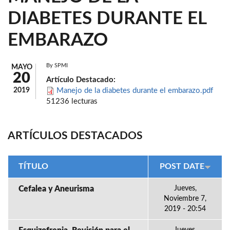
DIABETES DURANTE EL
EMBARAZO
By
SPMI
MAYO
20
Artículo Destacado:
2019
Manejo de la diabetes durante el embarazo.pdf
51236 lecturas
ARTÍCULOS DESTACADOS
TÍTULO
POST DATE
Cefalea y Aneurisma
Jueves,
Noviembre 7,
2019 - 20:54