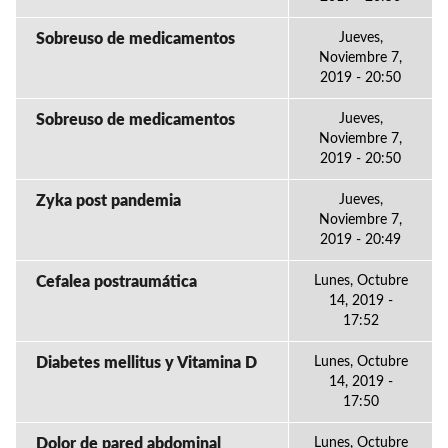
Sobreuso de medicamentos
Jueves,
Noviembre 7,
2019 - 20:50
Sobreuso de medicamentos
Jueves,
Noviembre 7,
2019 - 20:50
Zyka post pandemia
Jueves,
Noviembre 7,
2019 - 20:49
Cefalea postraumática
Lunes, Octubre
14, 2019 -
17:52
Diabetes mellitus y Vitamina D
Lunes, Octubre
14, 2019 -
17:50
Dolor de pared abdominal
Lunes, Octubre