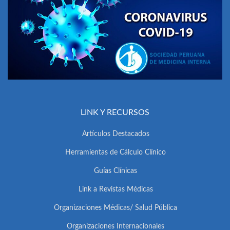
LINK Y RECURSOS
Artículos Destacados
Herramientas de Cálculo Clínico
Guías Clínicas
Link a Revistas Médicas
Organizaciones Médicas/ Salud Pública
Organizaciones Internacionales