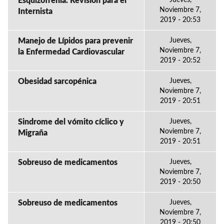
Esquizofrenia. Revisión para el
Jueves,
Noviembre 7,
Internista
2019 - 20:53
Manejo de Lípidos para prevenir
Jueves,
Noviembre 7,
la Enfermedad Cardiovascular
2019 - 20:52
Obesidad sarcopénica
Jueves,
Noviembre 7,
2019 - 20:51
Sindrome del vómito cíclico y
Jueves,
Noviembre 7,
Migraña
2019 - 20:51
Sobreuso de medicamentos
Jueves,
Noviembre 7,
2019 - 20:50
Sobreuso de medicamentos
Jueves,
Noviembre 7,
2019 - 20:50