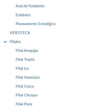
Acta de Fundación
Estatutos
Planeamiento Estratégico
VIDEOTECA
Filiales
Filial Arequipa
Filial Trujillo
Filial Ica
Filial Huancayo
Filial Cusco
Filial Chiclayo
Filial Piura