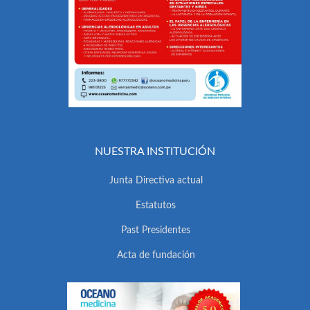
NUESTRA INSTITUCIÓN
Junta Directiva actual
Estatutos
Past Presidentes
Acta de fundación