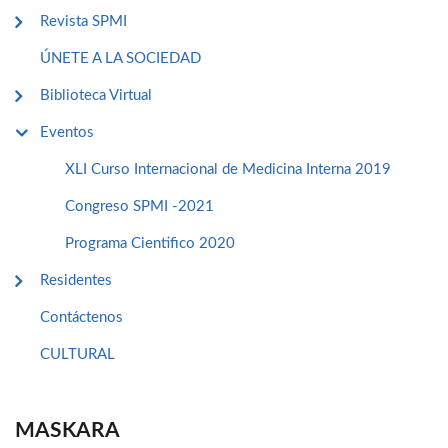
Revista SPMI
ÚNETE A LA SOCIEDAD
Biblioteca Virtual
Eventos
XLI Curso Internacional de Medicina Interna 2019
Congreso SPMI -2021
Programa Cientifico 2020
Residentes
Contáctenos
CULTURAL
MASKARA