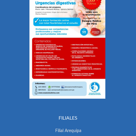
FILIALES
Filial Arequipa