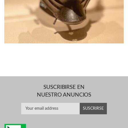
SUSCRIBIRSE EN
NUESTRO ANUNCIOS