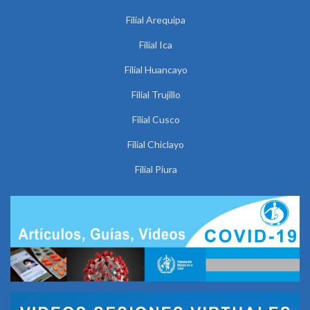
Filial Arequipa
Filial Ica
Filial Huancayo
Filial Trujillo
Filial Cusco
Filial Chiclayo
Filial Piura