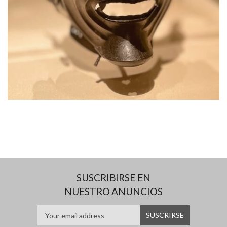
SUSCRIBIRSE EN
NUESTRO ANUNCIOS