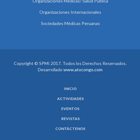
Organizaciones Médicas/ Salud Pública
Organizaciones Internacionales
Sociedades Médicas Peruanas
Copyright © SPMI 2017. Todos los Derechos Reservados.
Desarrollado
www.atocongo.com
INICIO
ACTIVIDADES
EVENTOS
REVISTAS
CONTÁCTENOS