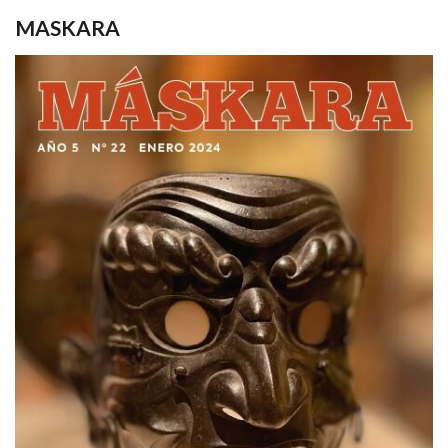
MASKARA