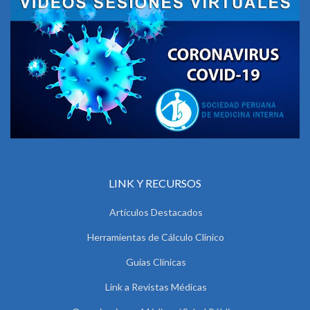
LINK Y RECURSOS
Artículos Destacados
Herramientas de Cálculo Clínico
Guías Clínicas
Link a Revistas Médicas