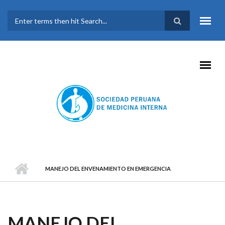
Pasar al contenido principal
FORMULARIO DE
BÚSQUEDA
MANEJO DEL ENVENAMIENTO EN EMERGENCIA
MANEJO DEL