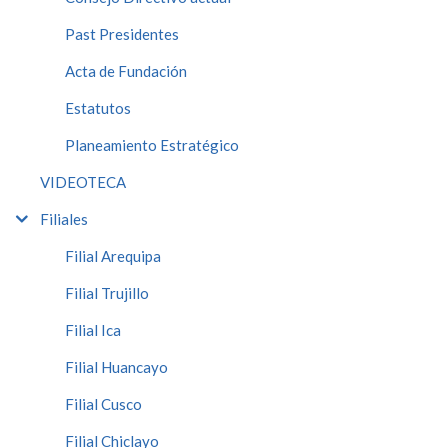
Past Presidentes
Acta de Fundación
Estatutos
Planeamiento Estratégico
VIDEOTECA
Filiales
Filial Arequipa
Filial Trujillo
Filial Ica
Filial Huancayo
Filial Cusco
Filial Chiclayo