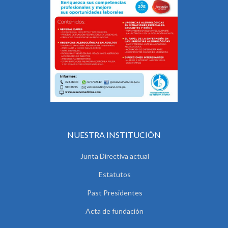
NUESTRA INSTITUCIÓN
Junta Directiva actual
Estatutos
Past Presidentes
Acta de fundación