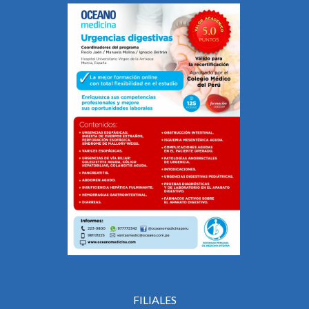
FILIALES