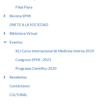
Filial Piura
Revista SPMI
ÚNETE A LA SOCIEDAD
Biblioteca Virtual
Eventos
XLI Curso Internacional de Medicina Interna 2019
Congreso SPMI -2021
Programa Cientifico 2020
Residentes
Contáctenos
CULTURAL