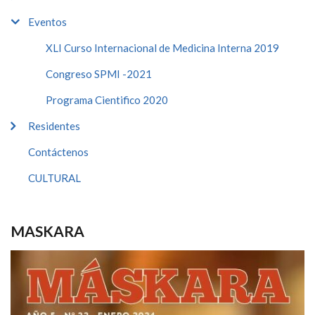
Eventos
XLI Curso Internacional de Medicina Interna 2019
Congreso SPMI -2021
Programa Cientifico 2020
Residentes
Contáctenos
CULTURAL
MASKARA