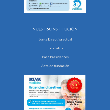
NUESTRA INSTITUCIÓN
Junta Directiva actual
Estatutos
Past Presidentes
Acta de fundación