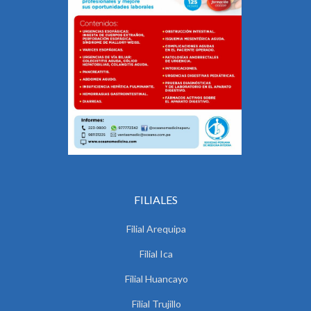
FILIALES
Filial Arequipa
Filial Ica
Filial Huancayo
Filial Trujillo