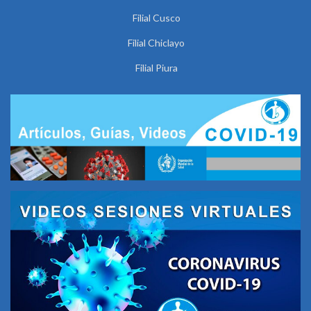
Filial Cusco
Filial Chiclayo
Filial Piura