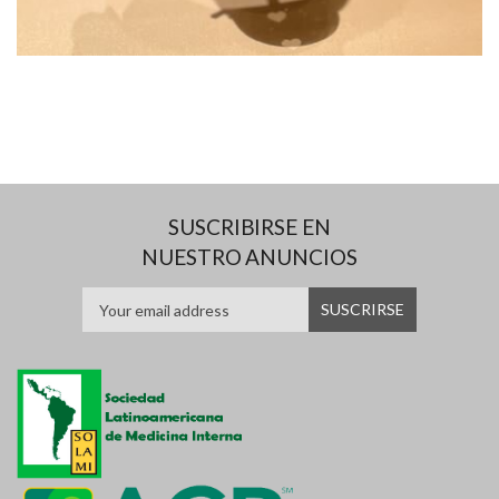
SUSCRIBIRSE EN
NUESTRO ANUNCIOS