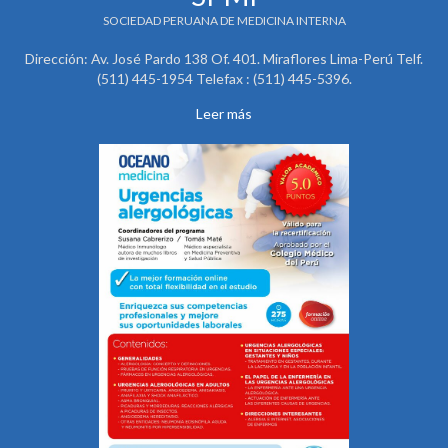
SOCIEDAD PERUANA DE MEDICINA INTERNA
Dirección: Av. José Pardo 138 Of. 401. Miraflores Lima-Perú Telf.
(511) 445-1954 Telefax : (511) 445-5396.
Leer más