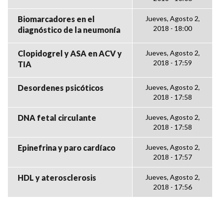
Biomarcadores en el
Jueves, Agosto 2,
2018 - 18:00
diagnóstico de la neumonía
Clopidogrel y ASA en ACV y
Jueves, Agosto 2,
2018 - 17:59
TIA
Desordenes psicóticos
Jueves, Agosto 2,
2018 - 17:58
DNA fetal circulante
Jueves, Agosto 2,
2018 - 17:58
Epinefrina y paro cardíaco
Jueves, Agosto 2,
2018 - 17:57
HDL y aterosclerosis
Jueves, Agosto 2,
2018 - 17:56