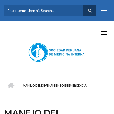
Pasar al contenido principal
FORMULARIO DE
BÚSQUEDA
MANEJO DEL ENVENAMIENTO EN EMERGENCIA
MANEJO DEL