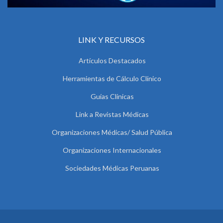
LINK Y RECURSOS
Artículos Destacados
Herramientas de Cálculo Clínico
Guías Clínicas
Link a Revistas Médicas
Organizaciones Médicas/ Salud Pública
Organizaciones Internacionales
Sociedades Médicas Peruanas