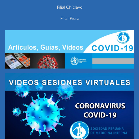
Filial Chiclayo
Filial Piura