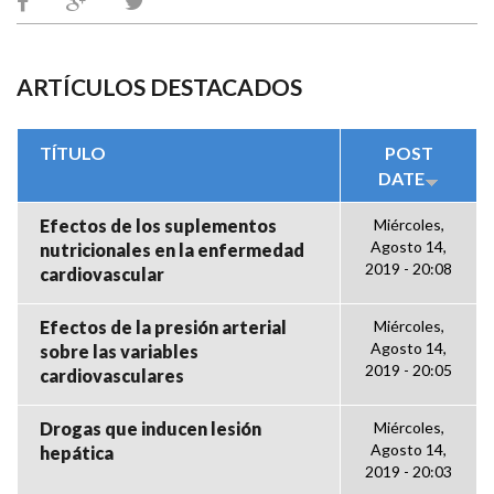
ARTÍCULOS DESTACADOS
TÍTULO
POST
DATE
Efectos de los suplementos
Miércoles,
Agosto 14,
nutricionales en la enfermedad
2019 - 20:08
cardiovascular
Efectos de la presión arterial
Miércoles,
Agosto 14,
sobre las variables
2019 - 20:05
cardiovasculares
Drogas que inducen lesión
Miércoles,
Agosto 14,
hepática
2019 - 20:03