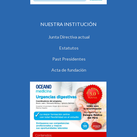
NUESTRA INSTITUCIÓN
Junta Directiva actual
Estatutos
Past Presidentes
Acta de fundación