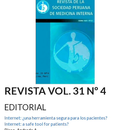
REVISTA VOL. 31 Nº 4
EDITORIAL
Internet: ¿una herramienta segura para los pacientes?
Internet: a safe tool for patients?