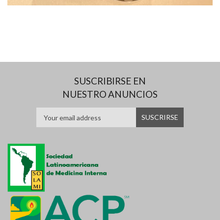
SUSCRIBIRSE EN
NUESTRO ANUNCIOS