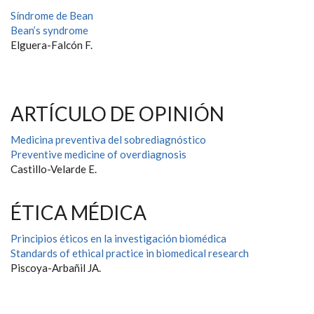
Síndrome de Bean
Bean’s syndrome
Elguera-Falcón F.
ARTÍCULO DE OPINIÓN
Medicina preventiva del sobrediagnóstico
Preventive medicine of overdiagnosis
Castillo-Velarde E.
ÉTICA MÉDICA
Principios éticos en la investigación biomédica
Standards of ethical practice in biomedical research
Piscoya-Arbañil JA.