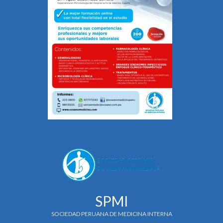
SPMI
SOCIEDAD PERUANA DE MEDICINA INTERNA