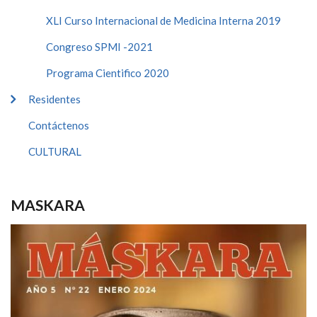
XLI Curso Internacional de Medicina Interna 2019
Congreso SPMI -2021
Programa Cientifico 2020
Residentes
Contáctenos
CULTURAL
MASKARA