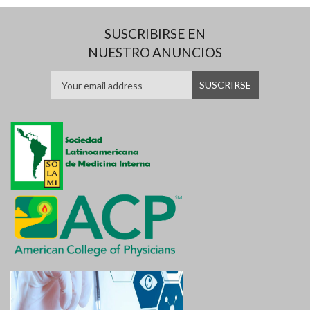
SUSCRIBIRSE EN
NUESTRO ANUNCIOS