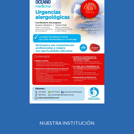
NUESTRA INSTITUCIÓN