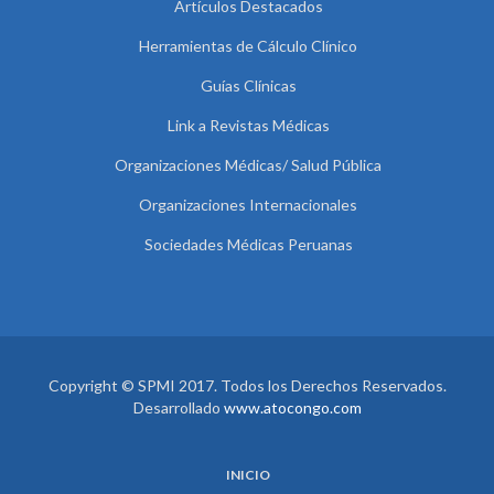
Artículos Destacados
Herramientas de Cálculo Clínico
Guías Clínicas
Link a Revistas Médicas
Organizaciones Médicas/ Salud Pública
Organizaciones Internacionales
Sociedades Médicas Peruanas
Copyright © SPMI 2017. Todos los Derechos Reservados.
Desarrollado
www.atocongo.com
INICIO