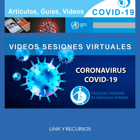
LINK Y RECURSOS