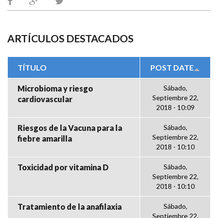
ARTÍCULOS DESTACADOS
TÍTULO
POST DATE
Microbioma y riesgo
Sábado,
Septiembre 22,
cardiovascular
2018 - 10:09
Riesgos de la Vacuna para la
Sábado,
Septiembre 22,
fiebre amarilla
2018 - 10:10
Toxicidad por vitamina D
Sábado,
Septiembre 22,
2018 - 10:10
Tratamiento de la anafilaxia
Sábado,
Septiembre 22,