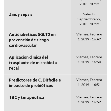
2018 - 10:12
Zinc y sepsis
Sábado,
Septiembre 22,
2018 - 10:12
Antidiabeticos SGLT2 en
Viernes, Febrero
1, 2019 - 16:49
prevención de riesgo
cardiovascular
Aplicación clínica del
Viernes, Febrero
1, 2019 - 16:50
trasplante de microbiota
fecal
Predictores de C. Difficile e
Viernes, Febrero
1, 2019 - 16:51
impacto de probióticos
TBC y terapéutica
Viernes, Febrero
1, 2019 - 16:52