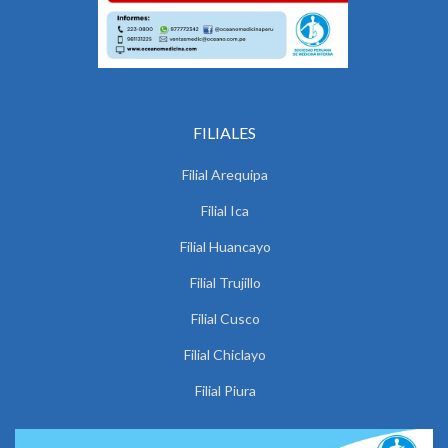
FILIALES
Filial Arequipa
Filial Ica
Filial Huancayo
Filial Trujillo
Filial Cusco
Filial Chiclayo
Filial Piura