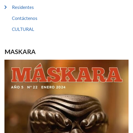
Residentes
Contáctenos
CULTURAL
MASKARA