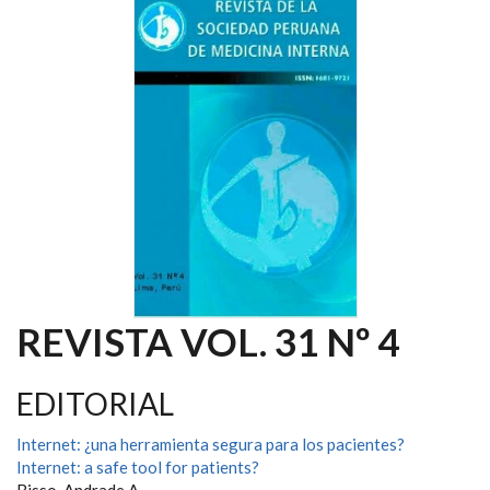
REVISTA VOL. 31 Nº 4
EDITORIAL
Internet: ¿una herramienta segura para los pacientes?
Internet: a safe tool for patients?