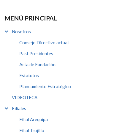
MENÚ PRINCIPAL
Nosotros
Consejo Directivo actual
Past Presidentes
Acta de Fundación
Estatutos
Planeamiento Estratégico
VIDEOTECA
Filiales
Filial Arequipa
Filial Trujillo