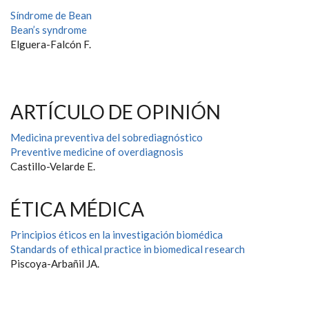
Síndrome de Bean
Bean’s syndrome
Elguera-Falcón F.
ARTÍCULO DE OPINIÓN
Medicina preventiva del sobrediagnóstico
Preventive medicine of overdiagnosis
Castillo-Velarde E.
ÉTICA MÉDICA
Principios éticos en la investigación biomédica
Standards of ethical practice in biomedical research
Piscoya-Arbañil JA.