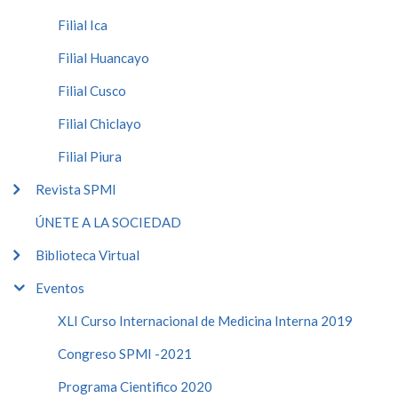
Filial Ica
Filial Huancayo
Filial Cusco
Filial Chiclayo
Filial Piura
Revista SPMI
ÚNETE A LA SOCIEDAD
Biblioteca Virtual
Eventos
XLI Curso Internacional de Medicina Interna 2019
Congreso SPMI -2021
Programa Cientifico 2020