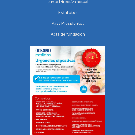
Junta Directiva actual
Estatutos
Past Presidentes
Acta de fundación