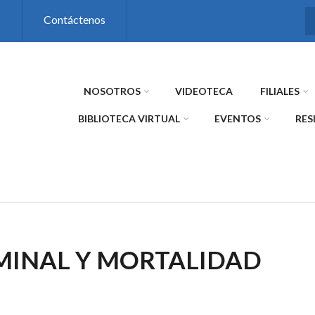
s
Contáctenos
NOSOTROS
VIDEOTECA
FILIALES
BIBLIOTECA VIRTUAL
EVENTOS
RES
MINAL Y MORTALIDAD