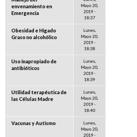
Mayo 20,
envenamiento en
2019 -
Emergencia
18:37
Obesidad e Higado
Lunes,
Mayo 20,
Graso no alcohólico
2019 -
18:38
Uso inapropiado de
Lunes,
Mayo 20,
antibióticos
2019 -
18:39
Utilidad terapéutica de
Lunes,
Mayo 20,
las Células Madre
2019 -
18:40
Vacunas y Autismo
Lunes,
Mayo 20,
2019 -