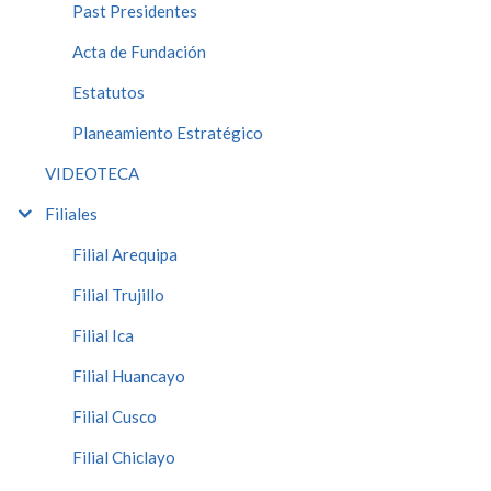
Past Presidentes
Acta de Fundación
Estatutos
Planeamiento Estratégico
VIDEOTECA
Filiales
Filial Arequipa
Filial Trujillo
Filial Ica
Filial Huancayo
Filial Cusco
Filial Chiclayo