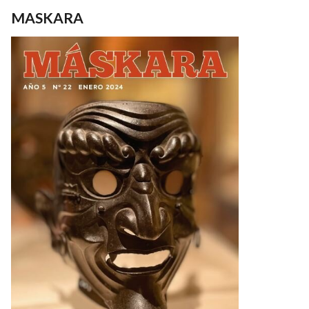
MASKARA