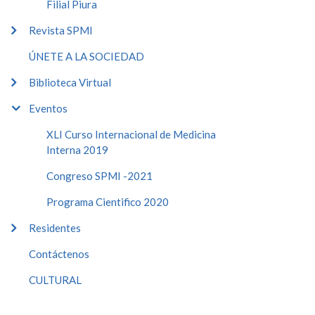
Filial Piura
Revista SPMI
ÚNETE A LA SOCIEDAD
Biblioteca Virtual
Eventos
XLI Curso Internacional de Medicina
Interna 2019
Congreso SPMI -2021
Programa Cientifico 2020
Residentes
Contáctenos
CULTURAL