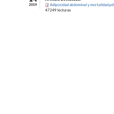
2019
Adiposidad abdominal y mortalidad.pd
47249 lecturas