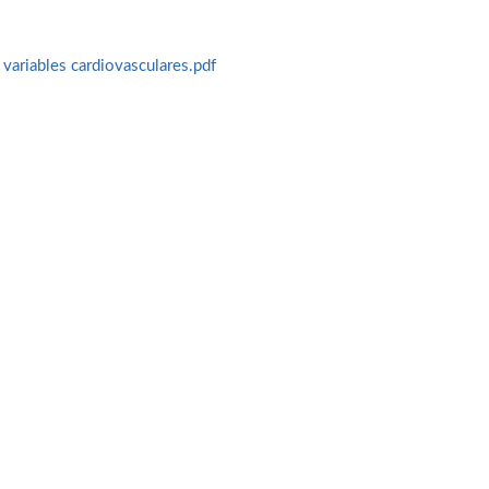
s variables cardiovasculares.pdf