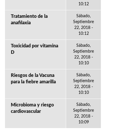
10:12
Tratamiento de la
Sábado,
Septiembre
anafilaxia
22, 2018 -
10:12
Toxicidad por vitamina
Sábado,
Septiembre
D
22, 2018 -
10:10
Riesgos de la Vacuna
Sábado,
Septiembre
para la fiebre amarilla
22, 2018 -
10:10
Microbioma y riesgo
Sábado,
Septiembre
cardiovascular
22, 2018 -
10:09