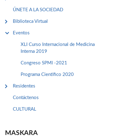
ÚNETE A LA SOCIEDAD
Biblioteca Virtual
Eventos
XLI Curso Internacional de Medicina
Interna 2019
Congreso SPMI -2021
Programa Cientifico 2020
Residentes
Contáctenos
CULTURAL
MASKARA