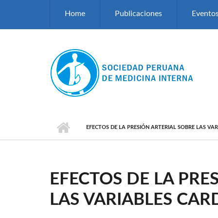
Pasar al contenido principal
Home
Publicaciones
Evento
EFECTOS DE LA PRESIÓN ARTERIAL SOBRE LAS VA
EFECTOS DE LA PRE
LAS VARIABLES CA