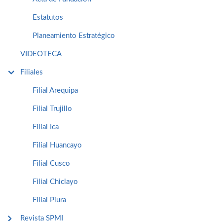
Estatutos
Planeamiento Estratégico
VIDEOTECA
Filiales
Filial Arequipa
Filial Trujillo
Filial Ica
Filial Huancayo
Filial Cusco
Filial Chiclayo
Filial Piura
Revista SPMI