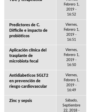
Febrero 1,
2019 -
16:52
Predictores de C.
Viernes,
Febrero 1,
Difficile e impacto de
2019 -
probióticos
16:51
Aplicación clínica del
Viernes,
Febrero 1,
trasplante de
2019 -
microbiota fecal
16:50
Antidiabeticos SGLT2
Viernes,
Febrero 1,
en prevención de
2019 -
riesgo cardiovascular
16:49
Zinc y sepsis
Sábado,
Septiembre
22, 2018 -