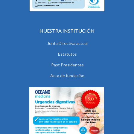
NUESTRA INSTITUCIÓN
Junta Directiva actual
Estatutos
Past Presidentes
Acta de fundación