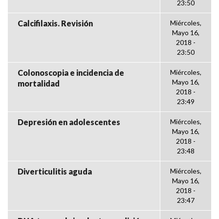
23:50
Calcifilaxis. Revisión
Miércoles,
Mayo 16,
2018 -
23:50
Colonoscopia e incidencia de
Miércoles,
Mayo 16,
mortalidad
2018 -
23:49
Depresión en adolescentes
Miércoles,
Mayo 16,
2018 -
23:48
Diverticulitis aguda
Miércoles,
Mayo 16,
2018 -
23:47