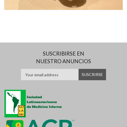
SUSCRIBIRSE EN
NUESTRO ANUNCIOS