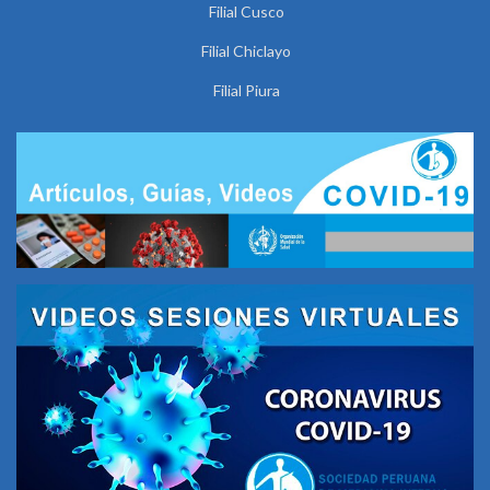
Filial Cusco
Filial Chiclayo
Filial Piura