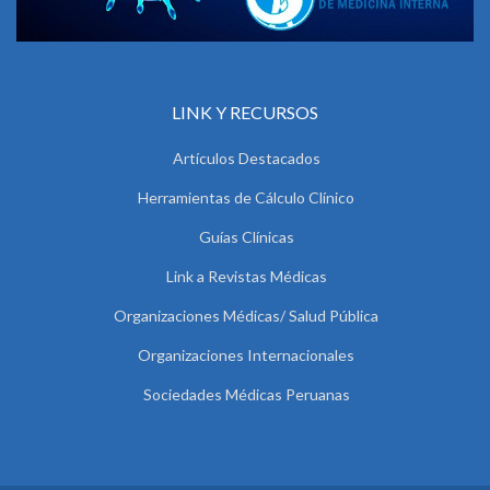
LINK Y RECURSOS
Artículos Destacados
Herramientas de Cálculo Clínico
Guías Clínicas
Link a Revistas Médicas
Organizaciones Médicas/ Salud Pública
Organizaciones Internacionales
Sociedades Médicas Peruanas