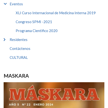
Eventos
XLI Curso Internacional de Medicina Interna 2019
Congreso SPMI -2021
Programa Cientifico 2020
Residentes
Contáctenos
CULTURAL
MASKARA