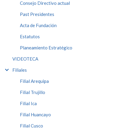
Consejo Directivo actual
Past Presidentes
Acta de Fundación
Estatutos
Planeamiento Estratégico
VIDEOTECA
Filiales
Filial Arequipa
Filial Trujillo
Filial Ica
Filial Huancayo
Filial Cusco