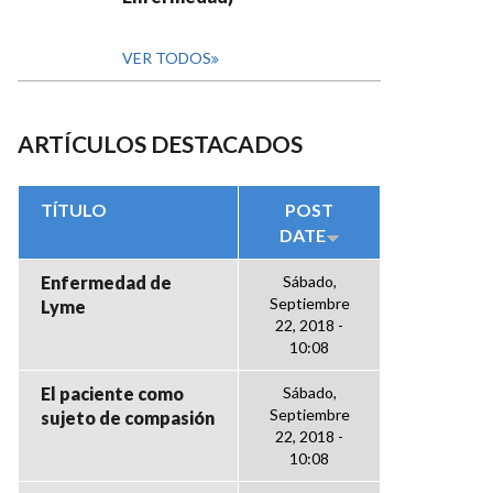
VER TODOS
ARTÍCULOS DESTACADOS
TÍTULO
POST
DATE
Enfermedad de
Sábado,
Septiembre
Lyme
22, 2018 -
10:08
El paciente como
Sábado,
Septiembre
sujeto de compasión
22, 2018 -
10:08