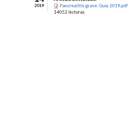
2019
Pancreatitis grave. Guía 2019.pdf
14052 lecturas