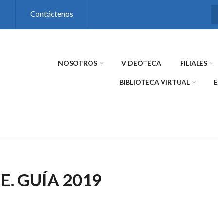
s
Contáctenos
NOSOTROS
VIDEOTECA
FILIALES
BIBLIOTECA VIRTUAL
. GUÍA 2019