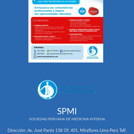
SPMI
SOCIEDAD PERUANA DE MEDICINA INTERNA
Dirección: Av. José Pardo 138 Of. 401. Miraflores Lima-Perú Telf.