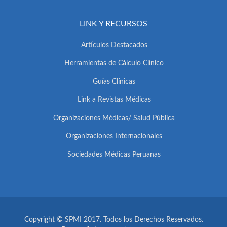
LINK Y RECURSOS
Artículos Destacados
Herramientas de Cálculo Clínico
Guías Clínicas
Link a Revistas Médicas
Organizaciones Médicas/ Salud Pública
Organizaciones Internacionales
Sociedades Médicas Peruanas
Copyright © SPMI 2017. Todos los Derechos Reservados.