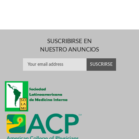
SUSCRIBIRSE EN
NUESTRO ANUNCIOS