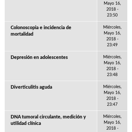
Mayo 16,
2018 -
23:50
Colonoscopia e incidencia de
Miércoles,
Mayo 16,
mortalidad
2018 -
23:49
Depresión en adolescentes
Miércoles,
Mayo 16,
2018 -
23:48
Diverticulitis aguda
Miércoles,
Mayo 16,
2018 -
23:47
DNA tumoral circulante, medición y
Miércoles,
Mayo 16,
utilidad clínica
2018 -