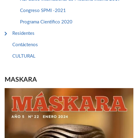
Congreso SPMI -2021
Programa Cientifico 2020
Residentes
Contáctenos
CULTURAL
MASKARA