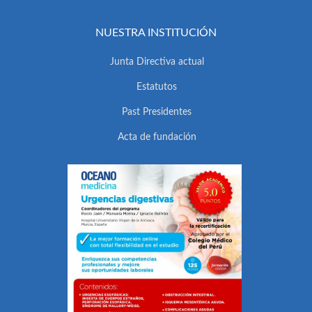
NUESTRA INSTITUCIÓN
Junta Directiva actual
Estatutos
Past Presidentes
Acta de fundación