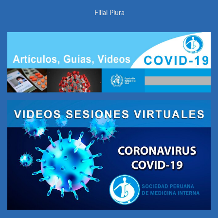
Filial Piura