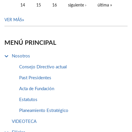
14
15
16
siguiente ›
última »
VER MÁS
MENÚ PRINCIPAL
Nosotros
Consejo Directivo actual
Past Presidentes
Acta de Fundación
Estatutos
Planeamiento Estratégico
VIDEOTECA