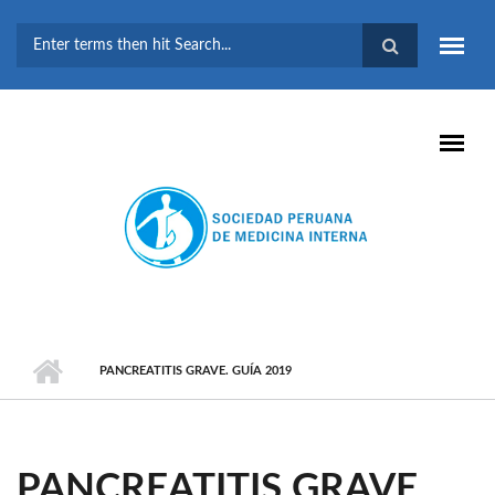
Pasar al contenido principal
FORMULARIO DE
BÚSQUEDA
PANCREATITIS GRAVE. GUÍA 2019
PANCREATITIS GRAVE.