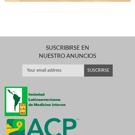
SUSCRIBIRSE EN
NUESTRO ANUNCIOS