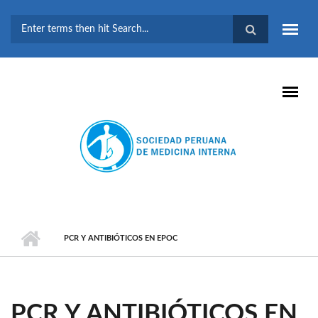
Pasar al contenido principal
FORMULARIO DE
BÚSQUEDA
PCR Y ANTIBIÓTICOS EN EPOC
PCR Y ANTIBIÓTICOS EN