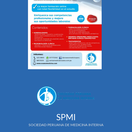
SPMI
SOCIEDAD PERUANA DE MEDICINA INTERNA