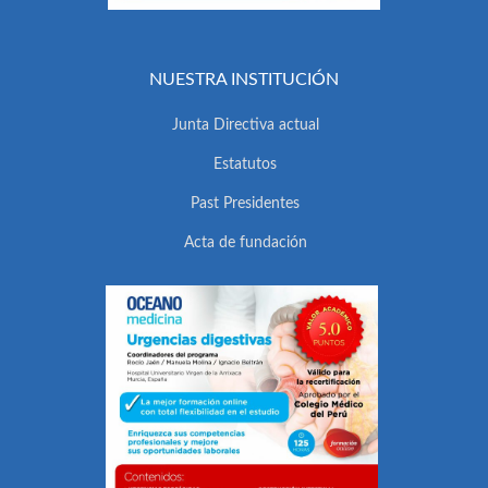
NUESTRA INSTITUCIÓN
Junta Directiva actual
Estatutos
Past Presidentes
Acta de fundación