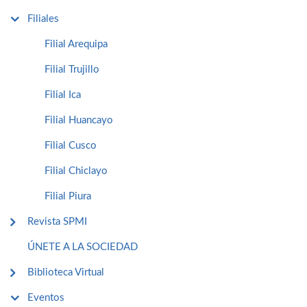
Filiales
Filial Arequipa
Filial Trujillo
Filial Ica
Filial Huancayo
Filial Cusco
Filial Chiclayo
Filial Piura
Revista SPMI
ÚNETE A LA SOCIEDAD
Biblioteca Virtual
Eventos