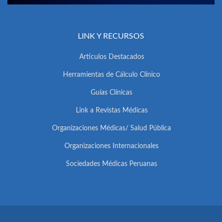
LINK Y RECURSOS
Artículos Destacados
Herramientas de Cálculo Clínico
Guías Clínicas
Link a Revistas Médicas
Organizaciones Médicas/ Salud Pública
Organizaciones Internacionales
Sociedades Médicas Peruanas