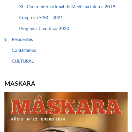
XLI Curso Internacional de Medicina Interna 2019
Congreso SPMI -2021
Programa Cientifico 2020
Residentes
Contáctenos
CULTURAL
MASKARA