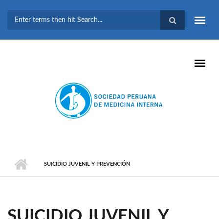
Pasar al contenido principal
FORMULARIO DE
BÚSQUEDA
SUICIDIO JUVENIL Y PREVENCIÓN
SUICIDIO JUVENIL Y