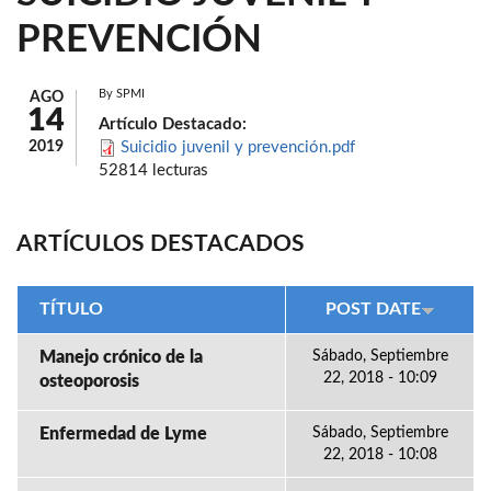
PREVENCIÓN
By
SPMI
AGO
14
Artículo Destacado:
2019
Suicidio juvenil y prevención.pdf
52814 lecturas
ARTÍCULOS DESTACADOS
TÍTULO
POST DATE
Manejo crónico de la
Sábado, Septiembre
22, 2018 - 10:09
osteoporosis
Enfermedad de Lyme
Sábado, Septiembre
22, 2018 - 10:08