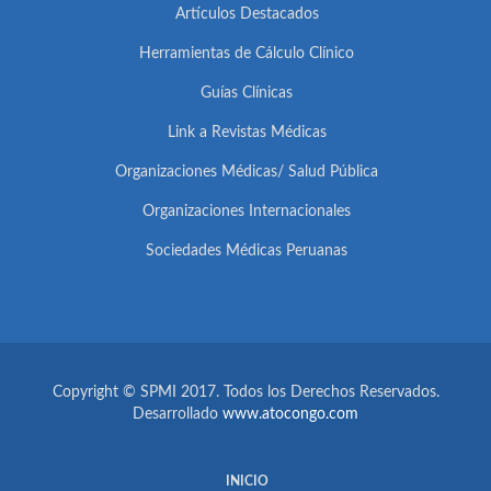
Artículos Destacados
Herramientas de Cálculo Clínico
Guías Clínicas
Link a Revistas Médicas
Organizaciones Médicas/ Salud Pública
Organizaciones Internacionales
Sociedades Médicas Peruanas
Copyright © SPMI 2017. Todos los Derechos Reservados.
Desarrollado
www.atocongo.com
INICIO