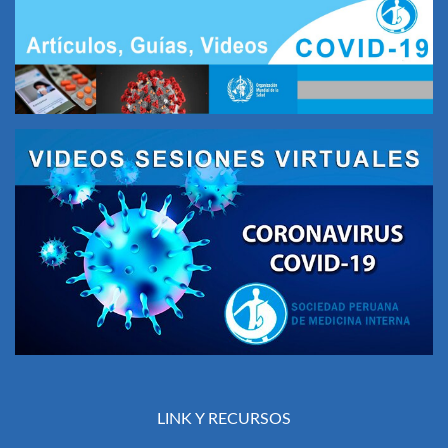
LINK Y RECURSOS