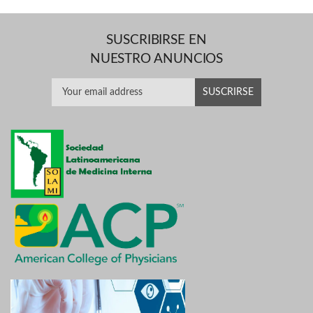
SUSCRIBIRSE EN
NUESTRO ANUNCIOS