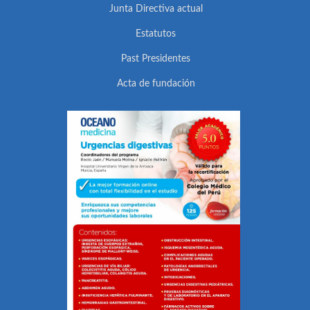
Junta Directiva actual
Estatutos
Past Presidentes
Acta de fundación