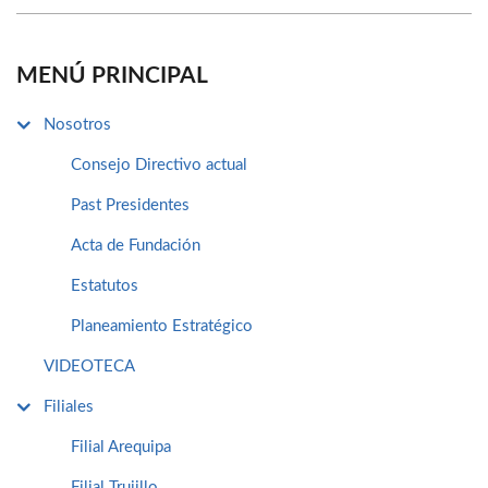
MENÚ PRINCIPAL
Nosotros
Consejo Directivo actual
Past Presidentes
Acta de Fundación
Estatutos
Planeamiento Estratégico
VIDEOTECA
Filiales
Filial Arequipa
Filial Trujillo