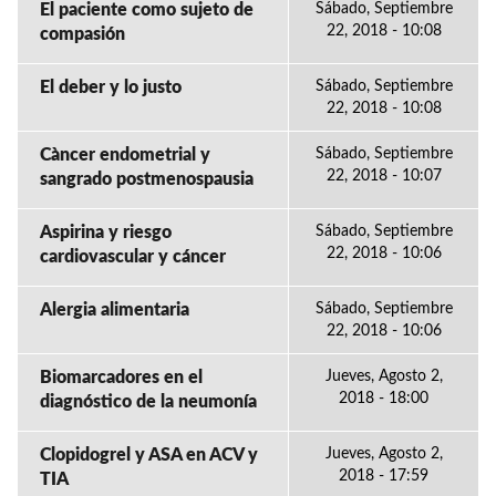
El paciente como sujeto de
Sábado, Septiembre
22, 2018 - 10:08
compasión
El deber y lo justo
Sábado, Septiembre
22, 2018 - 10:08
Càncer endometrial y
Sábado, Septiembre
22, 2018 - 10:07
sangrado postmenospausia
Aspirina y riesgo
Sábado, Septiembre
22, 2018 - 10:06
cardiovascular y cáncer
Alergia alimentaria
Sábado, Septiembre
22, 2018 - 10:06
Biomarcadores en el
Jueves, Agosto 2,
2018 - 18:00
diagnóstico de la neumonía
Clopidogrel y ASA en ACV y
Jueves, Agosto 2,
2018 - 17:59
TIA