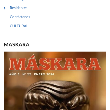
Residentes
Contáctenos
CULTURAL
MASKARA