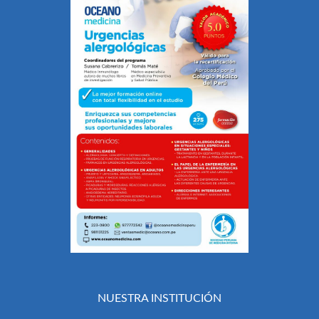
NUESTRA INSTITUCIÓN