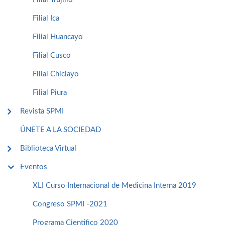
Filial Ica
Filial Huancayo
Filial Cusco
Filial Chiclayo
Filial Piura
Revista SPMI
ÚNETE A LA SOCIEDAD
Biblioteca Virtual
Eventos
XLI Curso Internacional de Medicina Interna 2019
Congreso SPMI -2021
Programa Cientifico 2020