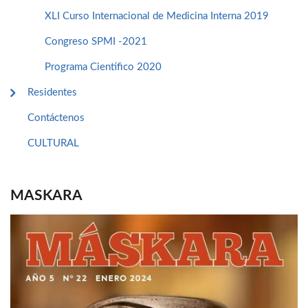
XLI Curso Internacional de Medicina Interna 2019
Congreso SPMI -2021
Programa Cientifico 2020
Residentes
Contáctenos
CULTURAL
MASKARA