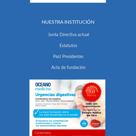
NUESTRA INSTITUCIÓN
Junta Directiva actual
Estatutos
Past Presidentes
Acta de fundación