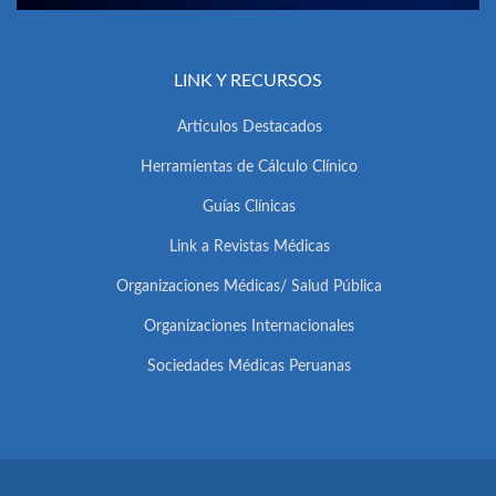
LINK Y RECURSOS
Artículos Destacados
Herramientas de Cálculo Clínico
Guías Clínicas
Link a Revistas Médicas
Organizaciones Médicas/ Salud Pública
Organizaciones Internacionales
Sociedades Médicas Peruanas