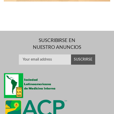
SUSCRIBIRSE EN
NUESTRO ANUNCIOS