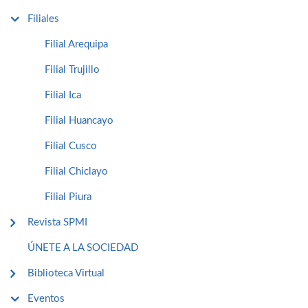
Filiales
Filial Arequipa
Filial Trujillo
Filial Ica
Filial Huancayo
Filial Cusco
Filial Chiclayo
Filial Piura
Revista SPMI
ÚNETE A LA SOCIEDAD
Biblioteca Virtual
Eventos