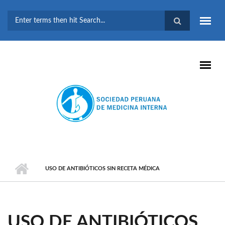
Pasar al contenido principal
FORMULARIO DE
BÚSQUEDA
USO DE ANTIBIÓTICOS SIN RECETA MÉDICA
USO DE ANTIBIÓTICOS