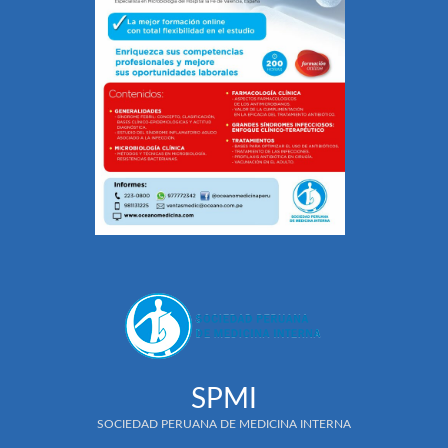
SPMI
SOCIEDAD PERUANA DE MEDICINA INTERNA