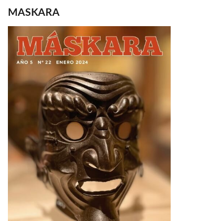
MASKARA