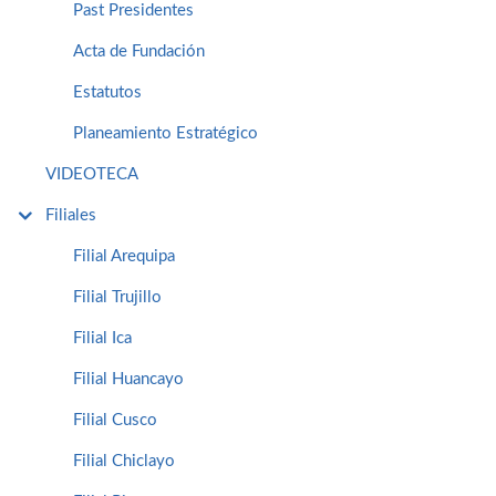
Past Presidentes
Acta de Fundación
Estatutos
Planeamiento Estratégico
VIDEOTECA
Filiales
Filial Arequipa
Filial Trujillo
Filial Ica
Filial Huancayo
Filial Cusco
Filial Chiclayo