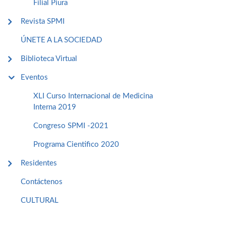
Filial Piura
Revista SPMI
ÚNETE A LA SOCIEDAD
Biblioteca Virtual
Eventos
XLI Curso Internacional de Medicina
Interna 2019
Congreso SPMI -2021
Programa Cientifico 2020
Residentes
Contáctenos
CULTURAL