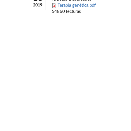
2019
Terapia genética.pdf
54860 lecturas