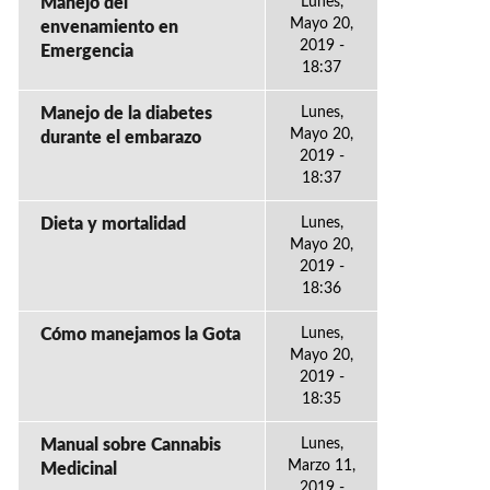
Manejo del
Lunes,
Mayo 20,
envenamiento en
2019 -
Emergencia
18:37
Manejo de la diabetes
Lunes,
Mayo 20,
durante el embarazo
2019 -
18:37
Dieta y mortalidad
Lunes,
Mayo 20,
2019 -
18:36
Cómo manejamos la Gota
Lunes,
Mayo 20,
2019 -
18:35
Manual sobre Cannabis
Lunes,
Marzo 11,
Medicinal
2019 -