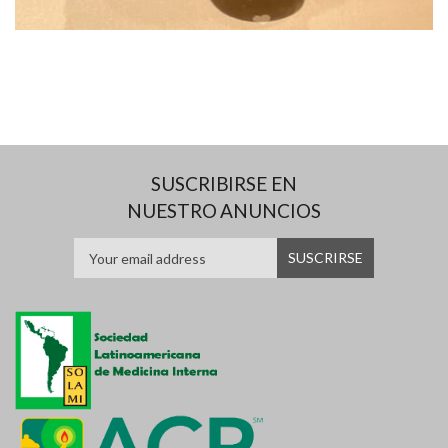
SUSCRIBIRSE EN
NUESTRO ANUNCIOS