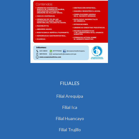
FILIALES
Filial Arequipa
Filial Ica
Filial Huancayo
Filial Trujillo