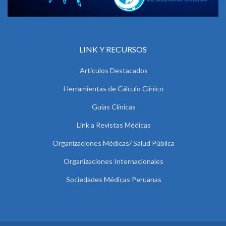
LINK Y RECURSOS
Artículos Destacados
Herramientas de Cálculo Clínico
Guías Clínicas
Link a Revistas Médicas
Organizaciones Médicas/ Salud Pública
Organizaciones Internacionales
Sociedades Médicas Peruanas