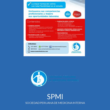
SPMI
SOCIEDAD PERUANA DE MEDICINA INTERNA