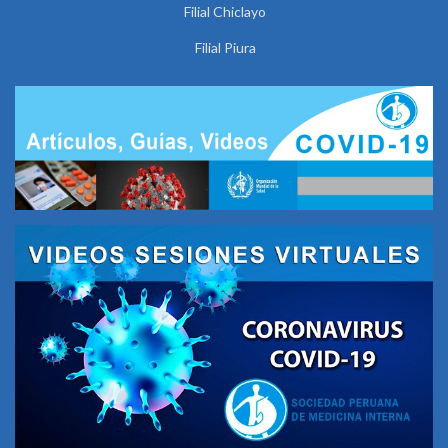
Filial Chiclayo
Filial Piura