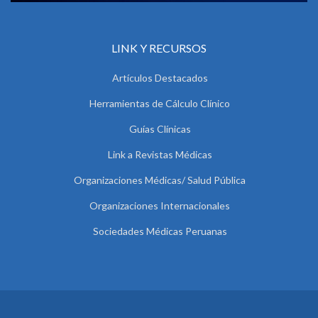
LINK Y RECURSOS
Artículos Destacados
Herramientas de Cálculo Clínico
Guías Clínicas
Link a Revistas Médicas
Organizaciones Médicas/ Salud Pública
Organizaciones Internacionales
Sociedades Médicas Peruanas