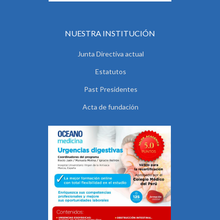
NUESTRA INSTITUCIÓN
Junta Directiva actual
Estatutos
Past Presidentes
Acta de fundación