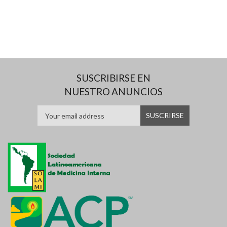
SUSCRIBIRSE EN
NUESTRO ANUNCIOS