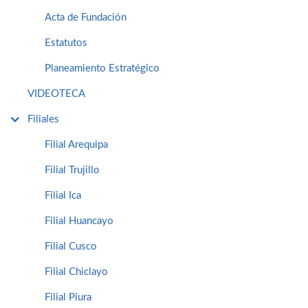
Acta de Fundación
Estatutos
Planeamiento Estratégico
VIDEOTECA
Filiales
Filial Arequipa
Filial Trujillo
Filial Ica
Filial Huancayo
Filial Cusco
Filial Chiclayo
Filial Piura