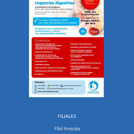
FILIALES
Filial Arequipa