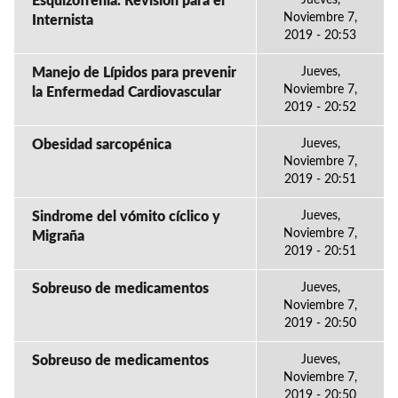
Esquizofrenia. Revisión para el
Jueves,
Noviembre 7,
Internista
2019 - 20:53
Manejo de Lípidos para prevenir
Jueves,
Noviembre 7,
la Enfermedad Cardiovascular
2019 - 20:52
Obesidad sarcopénica
Jueves,
Noviembre 7,
2019 - 20:51
Sindrome del vómito cíclico y
Jueves,
Noviembre 7,
Migraña
2019 - 20:51
Sobreuso de medicamentos
Jueves,
Noviembre 7,
2019 - 20:50
Sobreuso de medicamentos
Jueves,
Noviembre 7,
2019 - 20:50