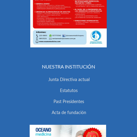
NUESTRA INSTITUCIÓN
Junta Directiva actual
Estatutos
Past Presidentes
Acta de fundación