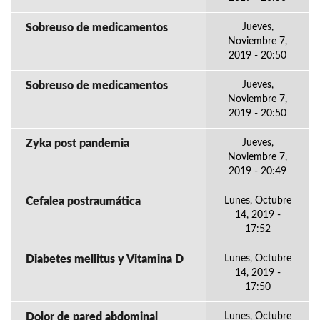
Sobreuso de medicamentos
Jueves,
Noviembre 7,
2019 - 20:50
Sobreuso de medicamentos
Jueves,
Noviembre 7,
2019 - 20:50
Zyka post pandemia
Jueves,
Noviembre 7,
2019 - 20:49
Cefalea postraumática
Lunes, Octubre
14, 2019 -
17:52
Diabetes mellitus y Vitamina D
Lunes, Octubre
14, 2019 -
17:50
Dolor de pared abdominal
Lunes, Octubre