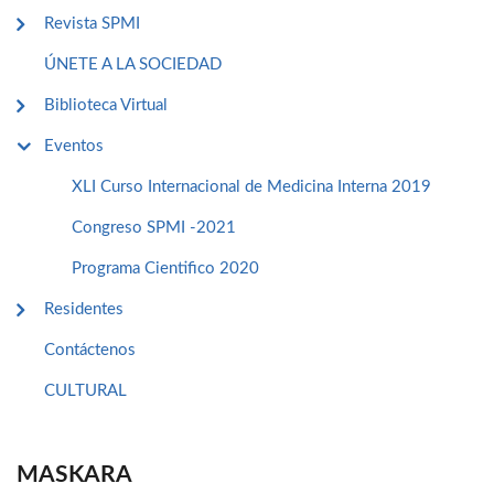
Revista SPMI
ÚNETE A LA SOCIEDAD
Biblioteca Virtual
Eventos
XLI Curso Internacional de Medicina Interna 2019
Congreso SPMI -2021
Programa Cientifico 2020
Residentes
Contáctenos
CULTURAL
MASKARA