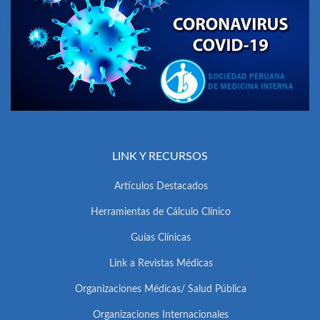
LINK Y RECURSOS
Artículos Destacados
Herramientas de Cálculo Clínico
Guías Clínicas
Link a Revistas Médicas
Organizaciones Médicas/ Salud Pública
Organizaciones Internacionales