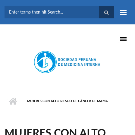
Pasar al contenido principal
FORMULARIO DE
BÚSQUEDA
MUJERES CON ALTO RIESGO DE CÁNCER DE MAMA
MUJERES CON ALTO