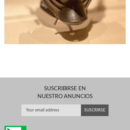
SUSCRIBIRSE EN
NUESTRO ANUNCIOS