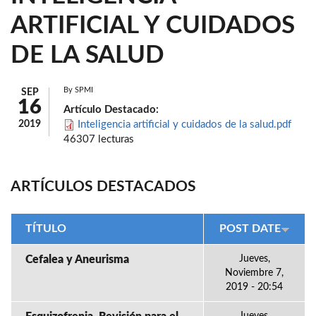
ARTIFICIAL Y CUIDADOS
DE LA SALUD
By
SPMI
SEP
16
Artículo Destacado:
2019
Inteligencia artificial y cuidados de la salud.pdf
46307 lecturas
ARTÍCULOS DESTACADOS
TÍTULO
POST DATE
Cefalea y Aneurisma
Jueves,
Noviembre 7,
2019 - 20:54