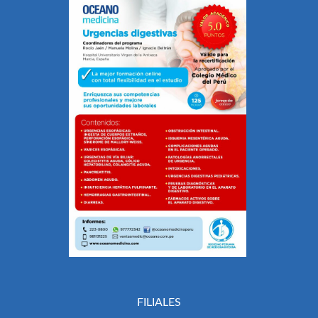
FILIALES