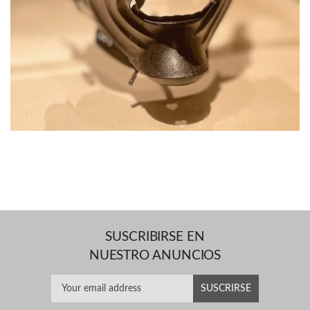
SUSCRIBIRSE EN
NUESTRO ANUNCIOS