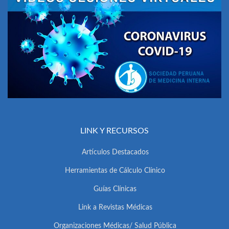
LINK Y RECURSOS
Artículos Destacados
Herramientas de Cálculo Clínico
Guías Clínicas
Link a Revistas Médicas
Organizaciones Médicas/ Salud Pública