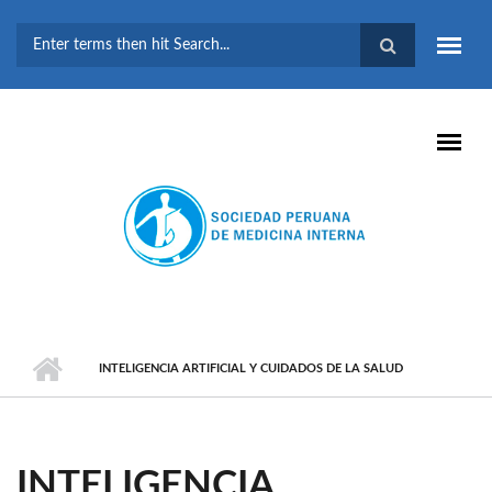
Pasar al contenido principal
FORMULARIO DE
BÚSQUEDA
INTELIGENCIA ARTIFICIAL Y CUIDADOS DE LA SALUD
INTELIGENCIA