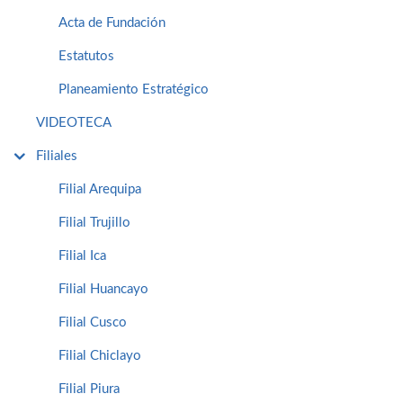
Acta de Fundación
Estatutos
Planeamiento Estratégico
VIDEOTECA
Filiales
Filial Arequipa
Filial Trujillo
Filial Ica
Filial Huancayo
Filial Cusco
Filial Chiclayo
Filial Piura