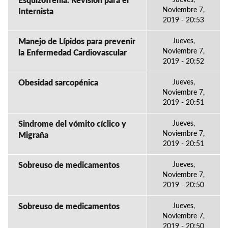
Esquizofrenia. Revisión para el
Jueves,
Noviembre 7,
Internista
2019 - 20:53
Manejo de Lípidos para prevenir
Jueves,
Noviembre 7,
la Enfermedad Cardiovascular
2019 - 20:52
Obesidad sarcopénica
Jueves,
Noviembre 7,
2019 - 20:51
Sindrome del vómito cíclico y
Jueves,
Noviembre 7,
Migraña
2019 - 20:51
Sobreuso de medicamentos
Jueves,
Noviembre 7,
2019 - 20:50
Sobreuso de medicamentos
Jueves,
Noviembre 7,
2019 - 20:50