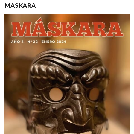
MASKARA