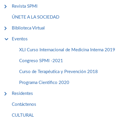
Revista SPMI
ÚNETE A LA SOCIEDAD
Biblioteca Virtual
Eventos
XLI Curso Internacional de Medicina Interna 2019
Congreso SPMI -2021
Curso de Terapéutica y Prevención 2018
Programa Cientifico 2020
Residentes
Contáctenos
CULTURAL