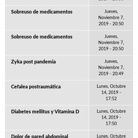
Sobreuso de medicamentos
Jueves,
Noviembre 7,
2019 - 20:50
Sobreuso de medicamentos
Jueves,
Noviembre 7,
2019 - 20:50
Zyka post pandemia
Jueves,
Noviembre 7,
2019 - 20:49
Cefalea postraumática
Lunes, Octubre
14, 2019 -
17:52
Diabetes mellitus y Vitamina D
Lunes, Octubre
14, 2019 -
17:50
Dolor de pared abdominal
Lunes, Octubre