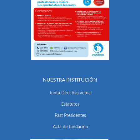
NUESTRA INSTITUCIÓN
Junta Directiva actual
Estatutos
Past Presidentes
Acta de fundación