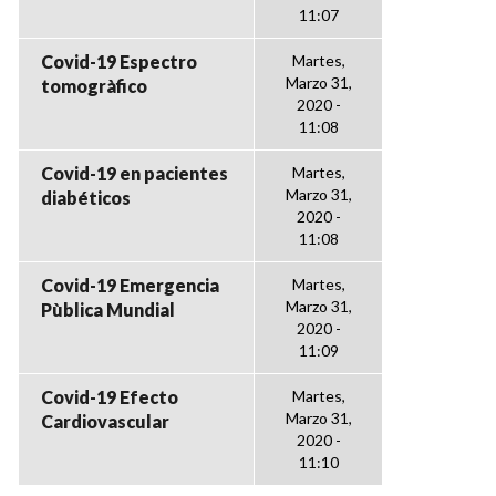
11:07
Covid-19 Espectro
Martes,
Marzo 31,
tomogràfico
2020 -
11:08
Covid-19 en pacientes
Martes,
Marzo 31,
diabéticos
2020 -
11:08
Covid-19 Emergencia
Martes,
Marzo 31,
Pùblica Mundial
2020 -
11:09
Covid-19 Efecto
Martes,
Marzo 31,
Cardiovascular
2020 -
11:10