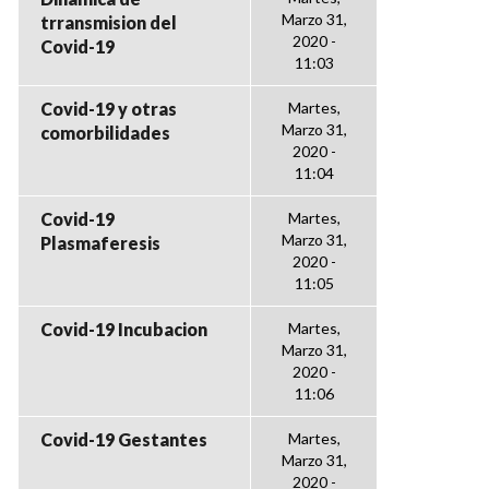
Marzo 31,
trransmision del
2020 -
Covid-19
11:03
Covid-19 y otras
Martes,
Marzo 31,
comorbilidades
2020 -
11:04
Covid-19
Martes,
Marzo 31,
Plasmaferesis
2020 -
11:05
Covid-19 Incubacion
Martes,
Marzo 31,
2020 -
11:06
Covid-19 Gestantes
Martes,
Marzo 31,
2020 -