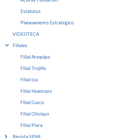
Estatutos
Planeamiento Estratégico
VIDEOTECA
Filiales
Filial Arequipa
Filial Trujillo
Filial Ica
Filial Huancayo
Filial Cusco
Filial Chiclayo
Filial Piura
Revista SPMI