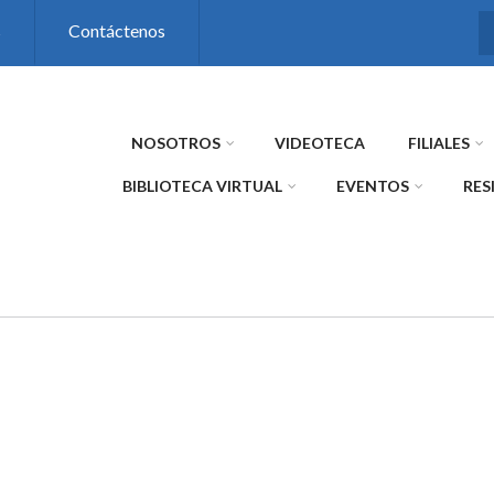
s
Contáctenos
NOSOTROS
VIDEOTECA
FILIALES
BIBLIOTECA VIRTUAL
EVENTOS
RES