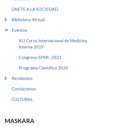
ÚNETE A LA SOCIEDAD
Biblioteca Virtual
Eventos
XLI Curso Internacional de Medicina
Interna 2019
Congreso SPMI -2021
Programa Cientifico 2020
Residentes
Contáctenos
CULTURAL
MASKARA