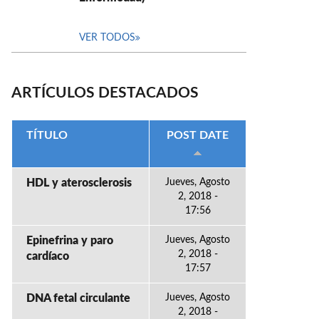
VER TODOS
ARTÍCULOS DESTACADOS
TÍTULO
POST DATE
HDL y aterosclerosis
Jueves, Agosto
2, 2018 -
17:56
Epinefrina y paro
Jueves, Agosto
2, 2018 -
cardíaco
17:57
DNA fetal circulante
Jueves, Agosto
2, 2018 -