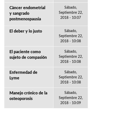
Càncer endometrial
Sábado,
Septiembre 22,
y sangrado
2018 - 10:07
postmenospausia
El deber y lo justo
Sábado,
Septiembre 22,
2018 - 10:08
El paciente como
Sábado,
Septiembre 22,
sujeto de compasión
2018 - 10:08
Enfermedad de
Sábado,
Septiembre 22,
Lyme
2018 - 10:08
Manejo crónico de la
Sábado,
Septiembre 22,
osteoporosis
2018 - 10:09