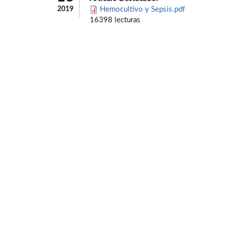
2019
Hemocultivo y Sepsis.pdf
16398 lecturas