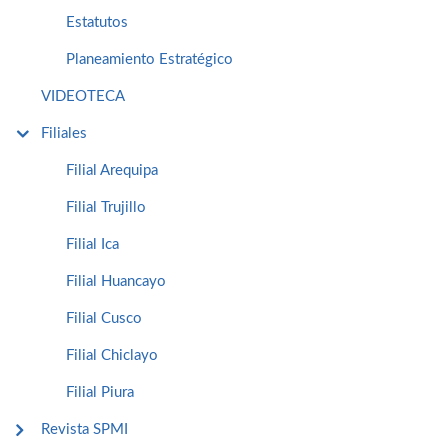
Estatutos
Planeamiento Estratégico
VIDEOTECA
Filiales
Filial Arequipa
Filial Trujillo
Filial Ica
Filial Huancayo
Filial Cusco
Filial Chiclayo
Filial Piura
Revista SPMI