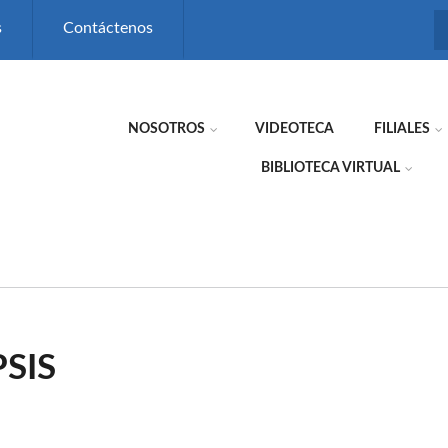
s
Contáctenos
NOSOTROS
VIDEOTECA
FILIALES
BIBLIOTECA VIRTUAL
SIS