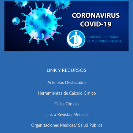
LINK Y RECURSOS
Artículos Destacados
Herramientas de Cálculo Clínico
Guías Clínicas
Link a Revistas Médicas
Organizaciones Médicas/ Salud Pública