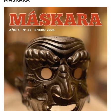
MASKARA