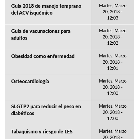
Guía 2018 de manejo temprano
Martes, Marzo
20, 2018 -
del ACV isquémico
12:03
Guía de vacunaciones para
Martes, Marzo
20, 2018 -
adultos
12:02
Obesidad como enfermedad
Martes, Marzo
20, 2018 -
12:01
Osteocardiología
Martes, Marzo
20, 2018 -
12:00
SLGTP2 para reducir el peso en
Martes, Marzo
20, 2018 -
diabéticos
12:00
Tabaquismo y riesgo de LES
Martes, Marzo
20, 2018 -