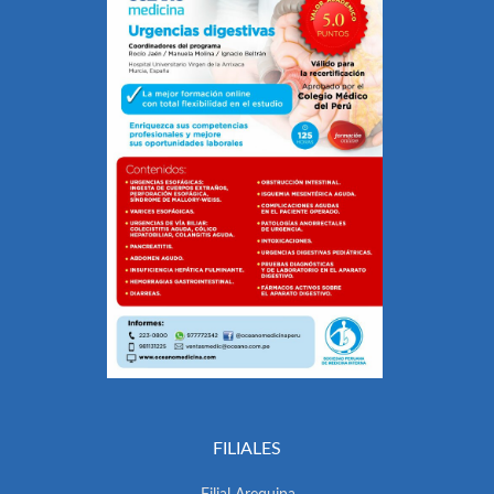
FILIALES