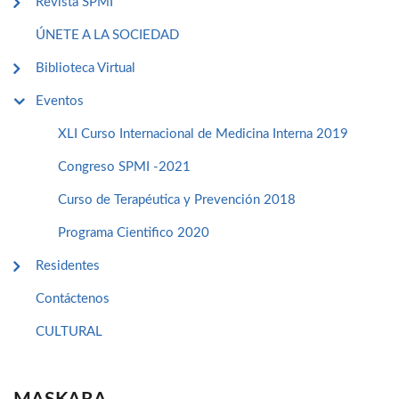
Revista SPMI
ÚNETE A LA SOCIEDAD
Biblioteca Virtual
Eventos
XLI Curso Internacional de Medicina Interna 2019
Congreso SPMI -2021
Curso de Terapéutica y Prevención 2018
Programa Cientifico 2020
Residentes
Contáctenos
CULTURAL