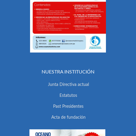
NUESTRA INSTITUCIÓN
Junta Directiva actual
Estatutos
Past Presidentes
Acta de fundación