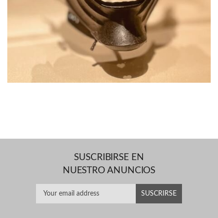
SUSCRIBIRSE EN
NUESTRO ANUNCIOS