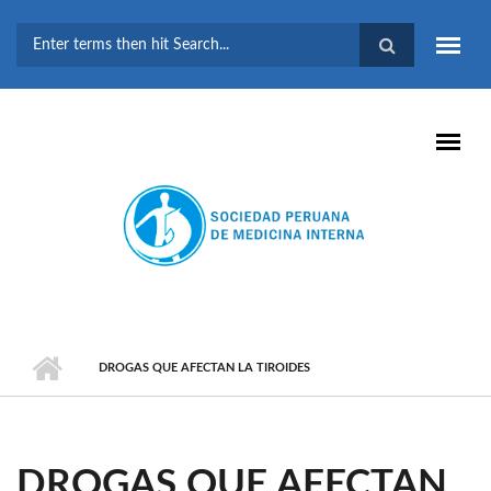
Pasar al contenido principal
FORMULARIO DE
BÚSQUEDA
DROGAS QUE AFECTAN LA TIROIDES
DROGAS QUE AFECTAN