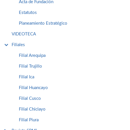
Acta de Fundación
Estatutos
Planeamiento Estratégico
VIDEOTECA
Filiales
Filial Arequipa
Filial Trujillo
Filial Ica
Filial Huancayo
Filial Cusco
Filial Chiclayo
Filial Piura