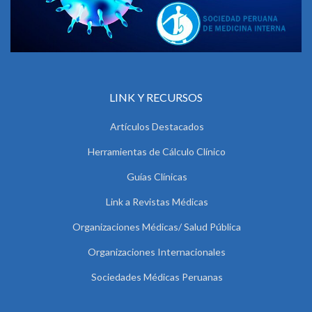
LINK Y RECURSOS
Artículos Destacados
Herramientas de Cálculo Clínico
Guías Clínicas
Link a Revistas Médicas
Organizaciones Médicas/ Salud Pública
Organizaciones Internacionales
Sociedades Médicas Peruanas