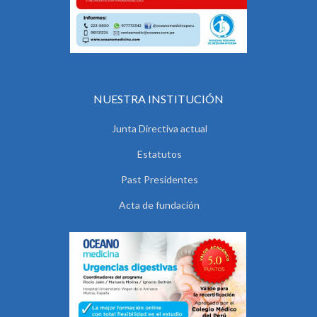
NUESTRA INSTITUCIÓN
Junta Directiva actual
Estatutos
Past Presidentes
Acta de fundación