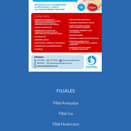
FILIALES
Filial Arequipa
Filial Ica
Filial Huancayo