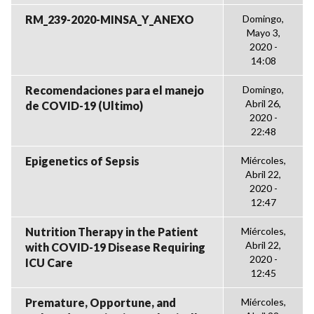
RM_239-2020-MINSA_Y_ANEXO
Domingo,
Mayo 3,
2020 -
14:08
Recomendaciones para el manejo
Domingo,
Abril 26,
de COVID-19 (Ultimo)
2020 -
22:48
Epigenetics of Sepsis
Miércoles,
Abril 22,
2020 -
12:47
Nutrition Therapy in the Patient
Miércoles,
Abril 22,
with COVID-19 Disease Requiring
2020 -
ICU Care
12:45
Premature, Opportune, and
Miércoles,