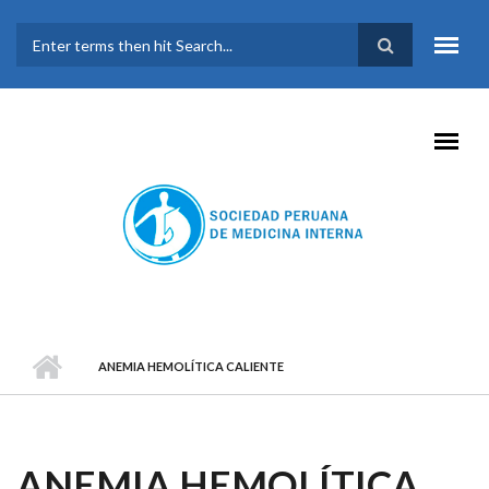
Pasar al contenido principal
FORMULARIO DE
BÚSQUEDA
ANEMIA HEMOLÍTICA CALIENTE
ANEMIA HEMOLÍTICA