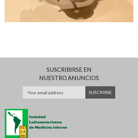
SUSCRIBIRSE EN
NUESTRO ANUNCIOS