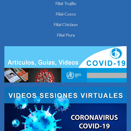
Filial Trujillo
Filial Cusco
Filial Chiclayo
Filial Piura