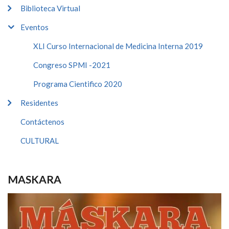
Biblioteca Virtual
Eventos
XLI Curso Internacional de Medicina Interna 2019
Congreso SPMI -2021
Programa Cientifico 2020
Residentes
Contáctenos
CULTURAL
MASKARA